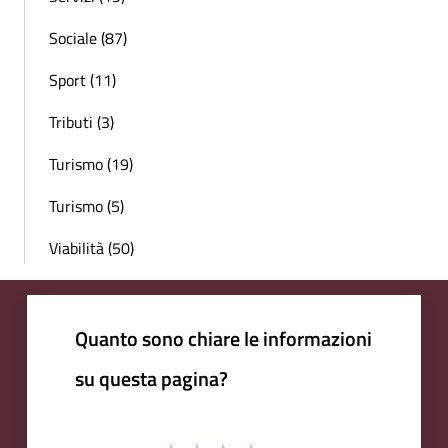
Sociale (87)
Sport (11)
Tributi (3)
Turismo (19)
Turismo (5)
Viabilità (50)
Quanto sono chiare le informazioni
su questa pagina?