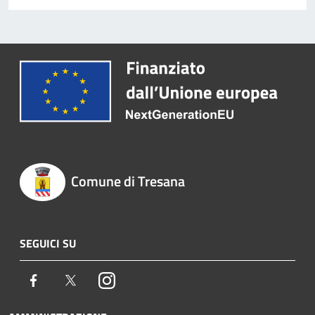
Comune di Tresana
SEGUICI SU
Facebook
Twitter
Instagram