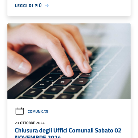
LEGGI DI PIÙ
COMUNICATI
23 OTTOBRE 2024
Chiusura degli Uffici Comunali Sabato 02
NOVEMBRE 2024.