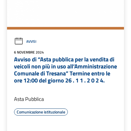
AVVISI
6 NOVEMBRE 2024
Avviso di “Asta pubblica per la vendita di
veicoli non più in uso all’Amministrazione
Comunale di Tresana” Termine entro le
ore 12:00 del giorno 26 . 1 1 . 2 0 2 4.
Asta Pubblica
Comunicazione istituzionale