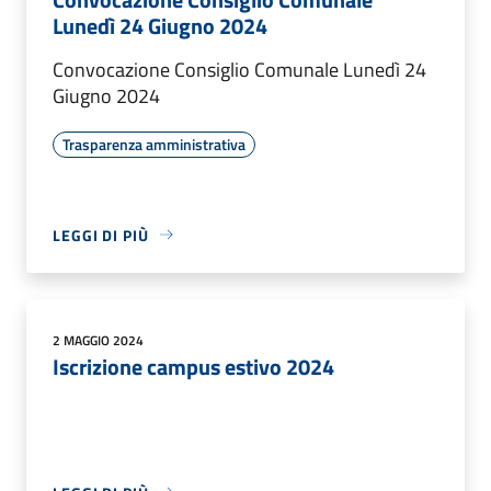
Lunedì 24 Giugno 2024
Convocazione Consiglio Comunale Lunedì 24
Giugno 2024
Trasparenza amministrativa
LEGGI DI PIÙ
2 MAGGIO 2024
Iscrizione campus estivo 2024