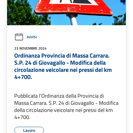
AVVISI
23 NOVEMBRE 2024
Ordinanza Provincia di Massa Carrara.
S.P. 24 di Giovagallo - Modifica della
circolazione veicolare nei pressi del km
4+700.
Pubblicata l'Ordinanza della Provincia di
Massa Carrara. S.P. 24 di Giovagallo - Modifica
della circolazione veicolare nei pressi del km
4+700.
Lavoro