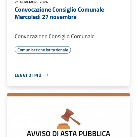
21 NOVEMBRE 2024
Convocazione Consiglio Comunale
Mercoledì 27 novembre
Convocazione Consiglio Comunale
Comunicazione istituzionale
LEGGI DI PIÙ