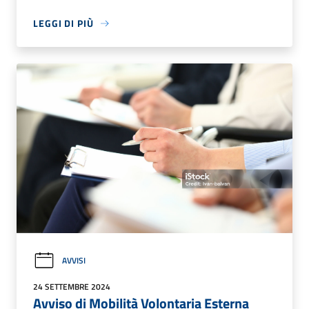
LEGGI DI PIÙ
AVVISI
24 SETTEMBRE 2024
Avviso di Mobilità Volontaria Esterna