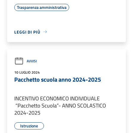
Trasparenza amministrativa
LEGGI DI PIÙ
AVVISI
10 LUGLIO 2024
Pacchetto scuola anno 2024-2025
INCENTIVO ECONOMICO INDIVIDUALE
“Pacchetto Scuola”- ANNO SCOLASTICO
2024-2025
Istruzione