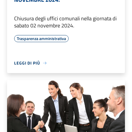
Chiusura degli uffici comunali nella giornata di
sabato 02 novembre 2024.
Trasparenza amministrativa
LEGGI DI PIÙ