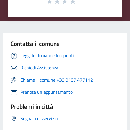
Contatta il comune
Leggi le domande frequenti
Richiedi Assistenza
Chiama il comune +39 0187 477112
Prenota un appuntamento
Problemi in città
Segnala disservizio