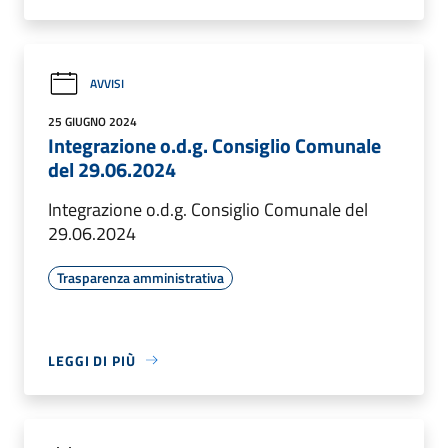
AVVISI
25 GIUGNO 2024
Integrazione o.d.g. Consiglio Comunale
del 29.06.2024
Integrazione o.d.g. Consiglio Comunale del
29.06.2024
Trasparenza amministrativa
LEGGI DI PIÙ