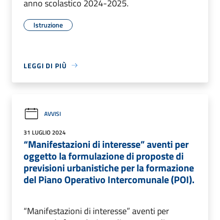
anno scolastico 2024-2025.
Istruzione
LEGGI DI PIÙ
AVVISI
31 LUGLIO 2024
“Manifestazioni di interesse” aventi per
oggetto la formulazione di proposte di
previsioni urbanistiche per la formazione
del Piano Operativo Intercomunale (POI).
“Manifestazioni di interesse” aventi per