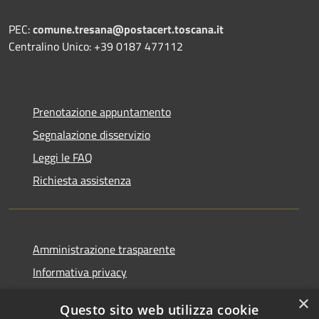
PEC:
comune.tresana@postacert.toscana.it
Centralino Unico: +39 0187 477112
Prenotazione appuntamento
Segnalazione disservizio
Leggi le FAQ
Richiesta assistenza
Amministrazione trasparente
Informativa privacy
Note legali
×
Questo sito web utilizza cookie
Dichiarazione di accessibilità