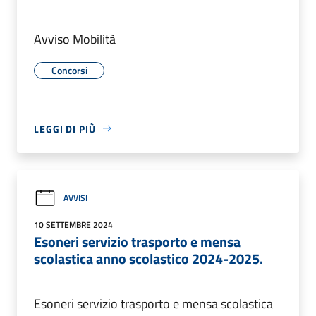
Avviso Mobilità
Concorsi
LEGGI DI PIÙ
AVVISI
10 SETTEMBRE 2024
Esoneri servizio trasporto e mensa
scolastica anno scolastico 2024-2025.
Esoneri servizio trasporto e mensa scolastica