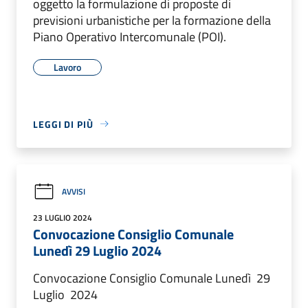
oggetto la formulazione di proposte di
previsioni urbanistiche per la formazione della
Piano Operativo Intercomunale (POI).
Lavoro
LEGGI DI PIÙ
AVVISI
23 LUGLIO 2024
Convocazione Consiglio Comunale
Lunedì 29 Luglio 2024
Convocazione Consiglio Comunale Lunedì 29
Luglio 2024