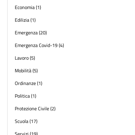
Economia (1)
Edilizia (1)
Emergenza (20)
Emergenza Covid-19 (4)
Lavoro (5)
Mobilità (5)
Ordinanze (1)
Politica (1)
Protezione Civile (2)
Scuola (17)
Servizi (19)