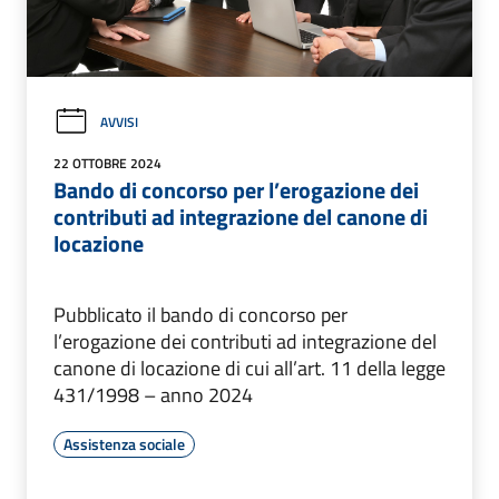
AVVISI
22 OTTOBRE 2024
Bando di concorso per l’erogazione dei
contributi ad integrazione del canone di
locazione
Pubblicato il bando di concorso per
l’erogazione dei contributi ad integrazione del
canone di locazione di cui all’art. 11 della legge
431/1998 – anno 2024
Assistenza sociale