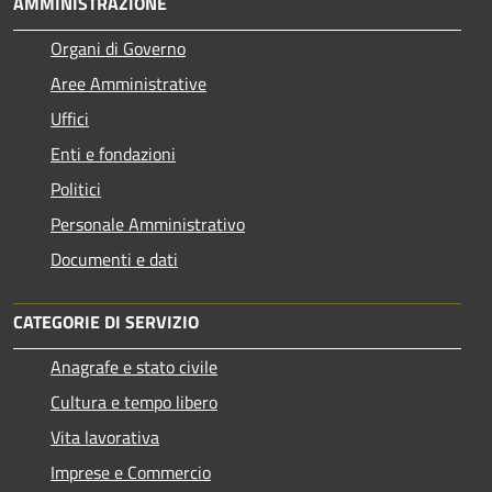
AMMINISTRAZIONE
Organi di Governo
Aree Amministrative
Uffici
Enti e fondazioni
Politici
Personale Amministrativo
Documenti e dati
CATEGORIE DI SERVIZIO
Anagrafe e stato civile
Cultura e tempo libero
Vita lavorativa
Imprese e Commercio