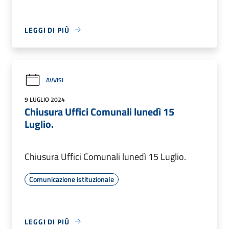
LEGGI DI PIÙ
AVVISI
9 LUGLIO 2024
Chiusura Uffici Comunali lunedì 15
Luglio.
Chiusura Uffici Comunali lunedì 15 Luglio.
Comunicazione istituzionale
LEGGI DI PIÙ