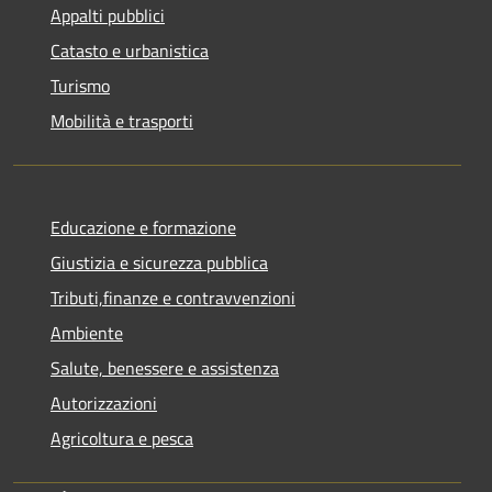
Appalti pubblici
Catasto e urbanistica
Turismo
Mobilità e trasporti
Educazione e formazione
Giustizia e sicurezza pubblica
Tributi,finanze e contravvenzioni
Ambiente
Salute, benessere e assistenza
Autorizzazioni
Agricoltura e pesca