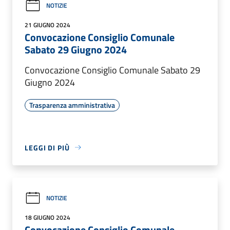
NOTIZIE
21 GIUGNO 2024
Convocazione Consiglio Comunale
Sabato 29 Giugno 2024
Convocazione Consiglio Comunale Sabato 29
Giugno 2024
Trasparenza amministrativa
LEGGI DI PIÙ
NOTIZIE
18 GIUGNO 2024
Convocazione Consiglio Comunale