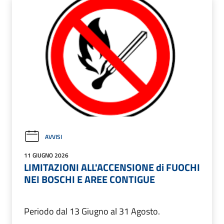
AVVISI
11 GIUGNO 2026
LIMITAZIONI ALL'ACCENSIONE di FUOCHI
NEI BOSCHI E AREE CONTIGUE
Periodo dal 13 Giugno al 31 Agosto.