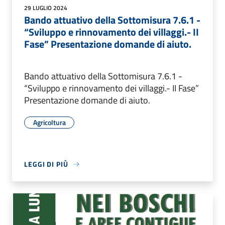
29 LUGLIO 2024
Bando attuativo della Sottomisura 7.6.1 -
“Sviluppo e rinnovamento dei villaggi.- II
Fase” Presentazione domande di aiuto.
Bando attuativo della Sottomisura 7.6.1 -
“Sviluppo e rinnovamento dei villaggi.- II Fase”
Presentazione domande di aiuto.
Agricoltura
LEGGI DI PIÙ