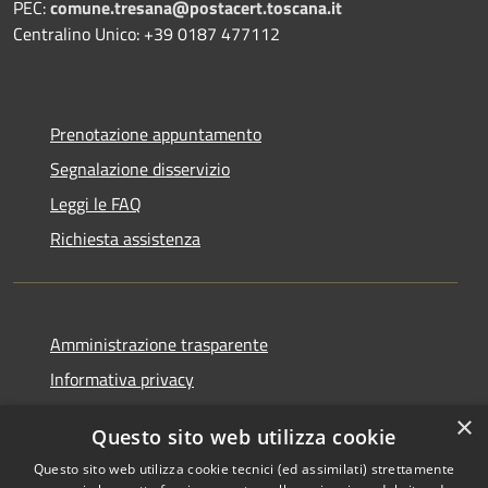
PEC:
comune.tresana@postacert.toscana.it
Centralino Unico: +39 0187 477112
Prenotazione appuntamento
Segnalazione disservizio
Leggi le FAQ
Richiesta assistenza
Amministrazione trasparente
Informativa privacy
Note legali
×
Questo sito web utilizza cookie
Dichiarazione di accessibilità
Questo sito web utilizza cookie tecnici (ed assimilati) strettamente