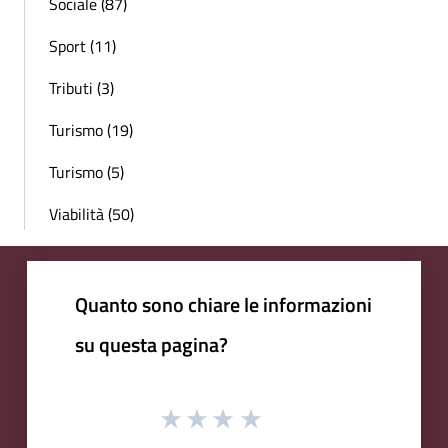
Sociale (87)
Sport (11)
Tributi (3)
Turismo (19)
Turismo (5)
Viabilità (50)
Quanto sono chiare le informazioni
su questa pagina?