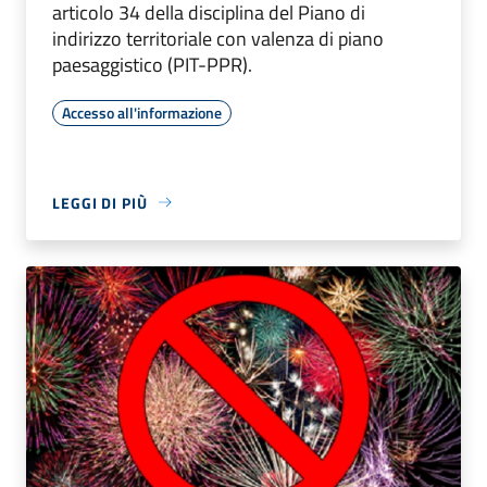
articolo 34 della disciplina del Piano di
indirizzo territoriale con valenza di piano
paesaggistico (PIT-PPR).
Accesso all'informazione
LEGGI DI PIÙ