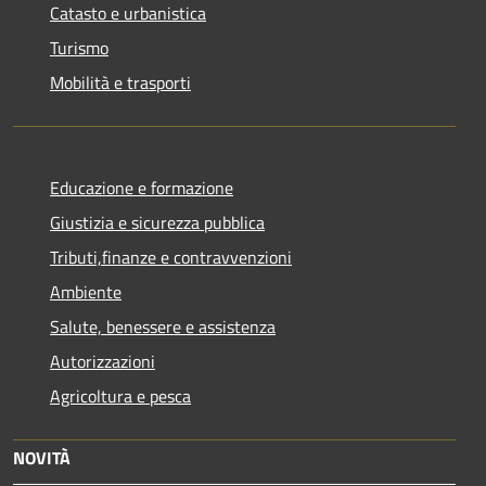
Catasto e urbanistica
Turismo
Mobilità e trasporti
Educazione e formazione
Giustizia e sicurezza pubblica
Tributi,finanze e contravvenzioni
Ambiente
Salute, benessere e assistenza
Autorizzazioni
Agricoltura e pesca
NOVITÀ