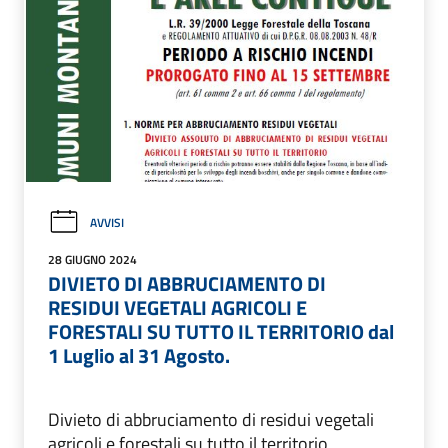
AVVISI
28 GIUGNO 2024
DIVIETO DI ABBRUCIAMENTO DI
RESIDUI VEGETALI AGRICOLI E
FORESTALI SU TUTTO IL TERRITORIO dal
1 Luglio al 31 Agosto.
Divieto di abbruciamento di residui vegetali
agricoli e forestali su tutto il territorio