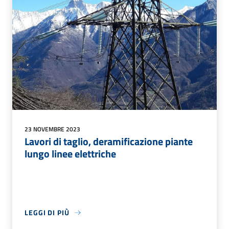
23 NOVEMBRE 2023
Lavori di taglio, deramificazione piante
lungo linee elettriche
LEGGI DI PIÙ