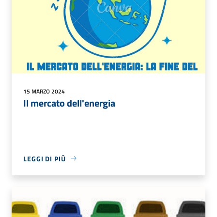
15 MARZO 2024
Il mercato dell'energia
LEGGI DI PIÙ