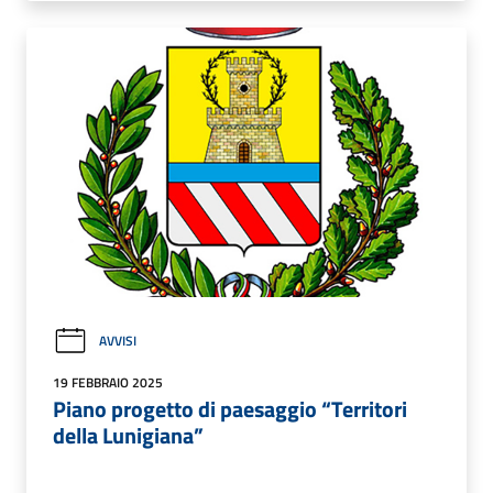
AVVISI
19 FEBBRAIO 2025
Piano progetto di paesaggio “Territori
della Lunigiana”