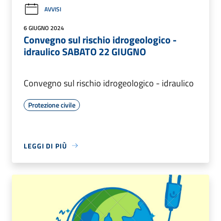
AVVISI
6 GIUGNO 2024
Convegno sul rischio idrogeologico -
idraulico SABATO 22 GIUGNO
Convegno sul rischio idrogeologico - idraulico
Protezione civile
LEGGI DI PIÙ