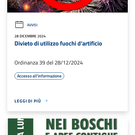
AVVISI
28 DICEMBRE 2024
Divieto di utilizzo fuochi d’artificio
Ordinanza 39 del 28/12/2024
Accesso all'informazione
LEGGI DI PIÙ