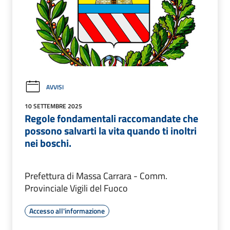
AVVISI
10 SETTEMBRE 2025
Regole fondamentali raccomandate che
possono salvarti la vita quando ti inoltri
nei boschi.
Prefettura di Massa Carrara - Comm.
Provinciale Vigili del Fuoco
Accesso all'informazione