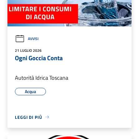
AVVISI
21 LUGLIO 2026
Ogni Goccia Conta
Autorità Idrica Toscana
Acqua
LEGGI DI PIÙ