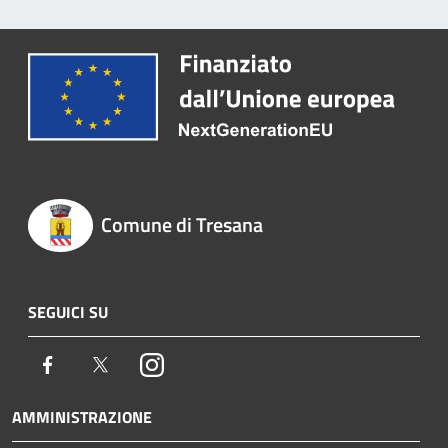
Comune di Tresana
SEGUICI SU
Facebook
Twitter
Instagram
AMMINISTRAZIONE