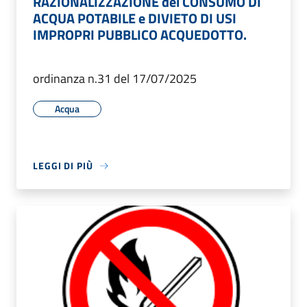
RAZIONALIZZAZIONE del CONSUMO DI
ACQUA POTABILE e DIVIETO DI USI
IMPROPRI PUBBLICO ACQUEDOTTO.
ordinanza n.31 del 17/07/2025
Acqua
LEGGI DI PIÙ