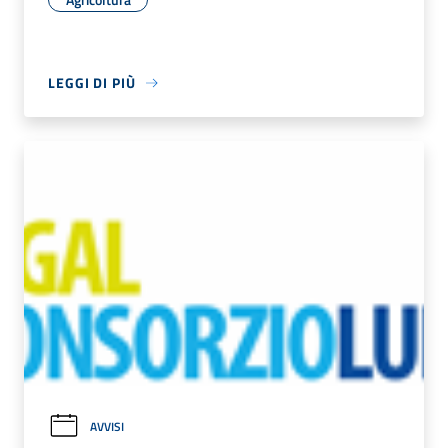
LEGGI DI PIÙ
AVVISI