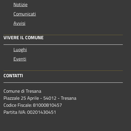
Notizie
Comunicati
Avvisi
VIVERE IL COMUNE
Luoghi
Eventi
CONTATTI
Comune di Tresana
Piazzale 25 Aprile - 54012 - Tresana
Codice Fiscale: 81000810457
Partita IVA: 00201430451