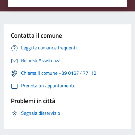
Contatta il comune
Leggi le domande frequenti
Richiedi Assistenza
Chiama il comune +39 0187 477112
Prenota un appuntamento
Problemi in città
Segnala disservizio