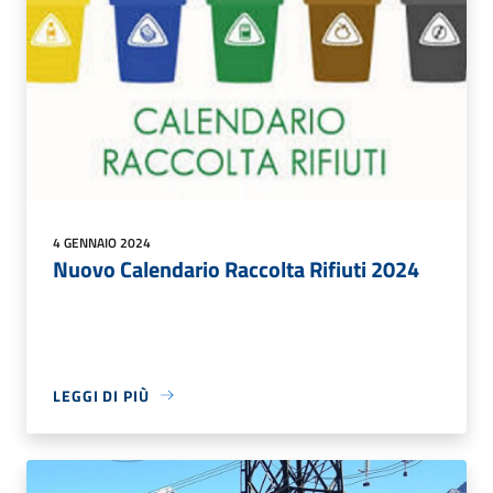
4 GENNAIO 2024
Nuovo Calendario Raccolta Rifiuti 2024
LEGGI DI PIÙ