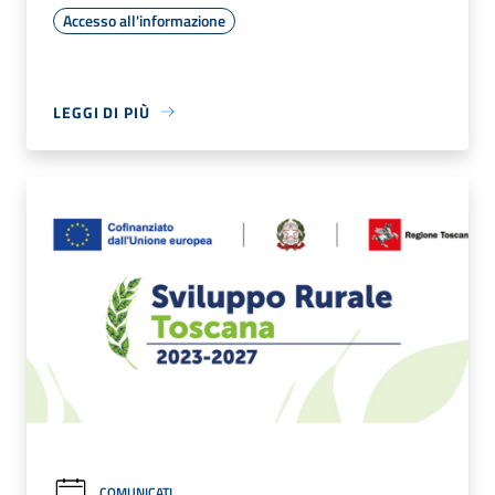
Accesso all'informazione
LEGGI DI PIÙ
COMUNICATI