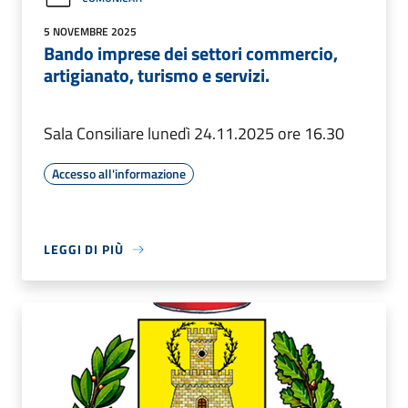
5 NOVEMBRE 2025
Bando imprese dei settori commercio,
artigianato, turismo e servizi.
Sala Consiliare lunedì 24.11.2025 ore 16.30
Accesso all'informazione
LEGGI DI PIÙ