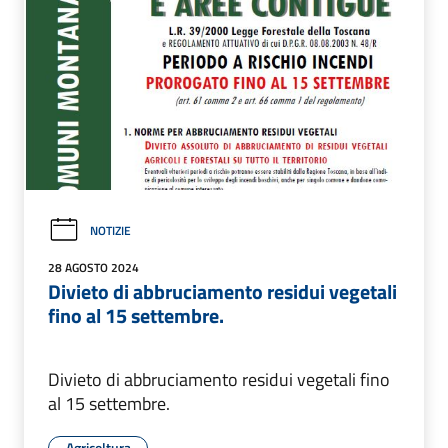
NOTIZIE
28 AGOSTO 2024
Divieto di abbruciamento residui vegetali
fino al 15 settembre.
Divieto di abbruciamento residui vegetali fino
al 15 settembre.
Agricoltura