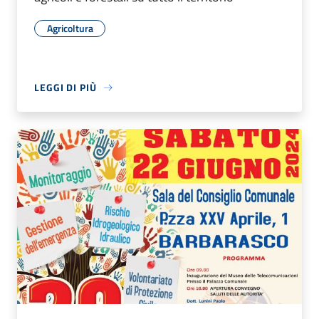
Agricoltura
LEGGI DI PIÙ