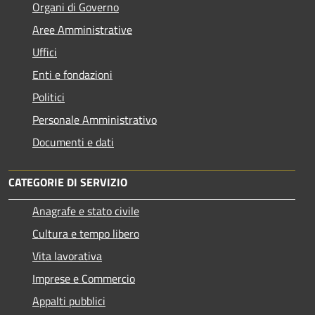
Organi di Governo
Aree Amministrative
Uffici
Enti e fondazioni
Politici
Personale Amministrativo
Documenti e dati
CATEGORIE DI SERVIZIO
Anagrafe e stato civile
Cultura e tempo libero
Vita lavorativa
Imprese e Commercio
Appalti pubblici