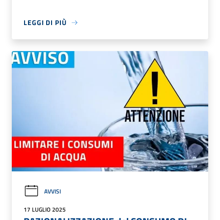
LEGGI DI PIÙ
AVVISI
17 LUGLIO 2025