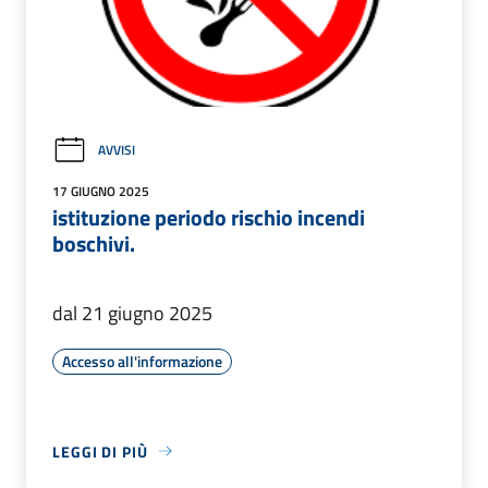
AVVISI
17 GIUGNO 2025
istituzione periodo rischio incendi
boschivi.
dal 21 giugno 2025
Accesso all'informazione
LEGGI DI PIÙ