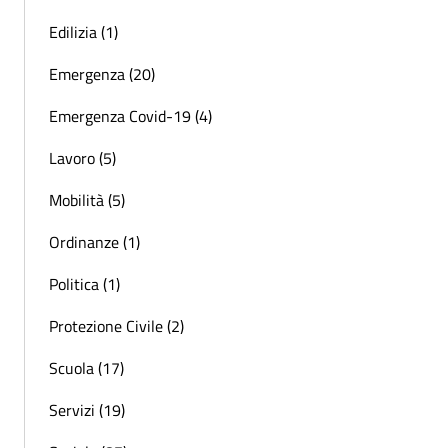
Edilizia (1)
Emergenza (20)
Emergenza Covid-19 (4)
Lavoro (5)
Mobilità (5)
Ordinanze (1)
Politica (1)
Protezione Civile (2)
Scuola (17)
Servizi (19)