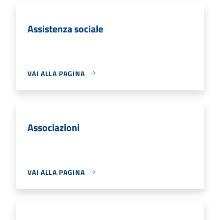
Assistenza sociale
VAI ALLA PAGINA
Associazioni
VAI ALLA PAGINA