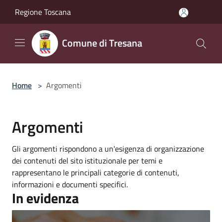
Salta al contenuto principale
Regione Toscana
Comune di Tresana
Home
>
Argomenti
Argomenti
Gli argomenti rispondono a un'esigenza di organizzazione
dei contenuti del sito istituzionale per temi e
rappresentano le principali categorie di contenuti,
informazioni e documenti specifici.
In evidenza