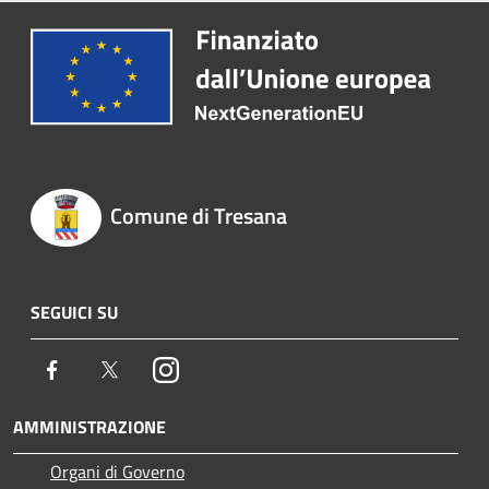
Comune di Tresana
SEGUICI SU
Facebook
Twitter
Instagram
AMMINISTRAZIONE
Organi di Governo