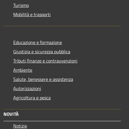
Turismo
Mobilità e trasporti
Educazione e formazione
Giustizia e sicurezza pubblica
Tributi,finanze e contravvenzioni
Ambiente
Salute, benessere e assistenza
Autorizzazioni
Agricoltura e pesca
NOVITÀ
Notizie