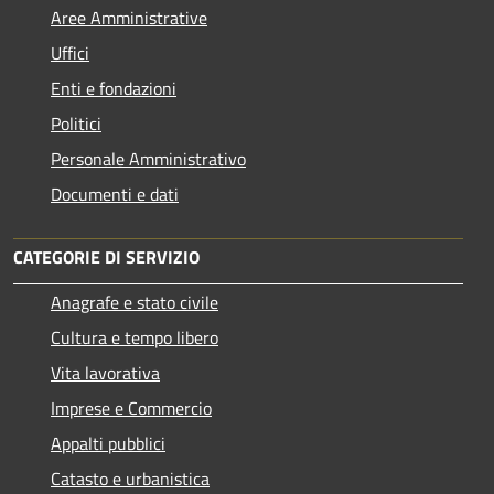
Aree Amministrative
Uffici
Enti e fondazioni
Politici
Personale Amministrativo
Documenti e dati
CATEGORIE DI SERVIZIO
Anagrafe e stato civile
Cultura e tempo libero
Vita lavorativa
Imprese e Commercio
Appalti pubblici
Catasto e urbanistica