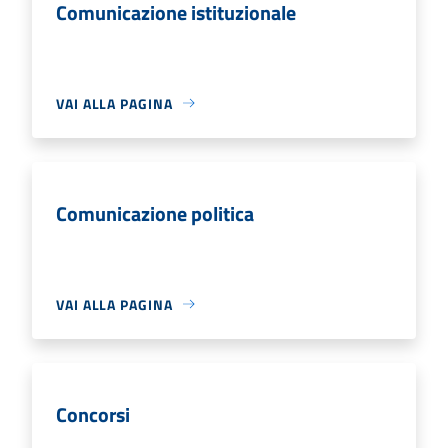
Comunicazione istituzionale
VAI ALLA PAGINA
Comunicazione politica
VAI ALLA PAGINA
Concorsi