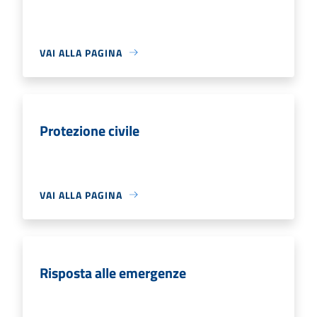
VAI ALLA PAGINA
Protezione civile
VAI ALLA PAGINA
Risposta alle emergenze