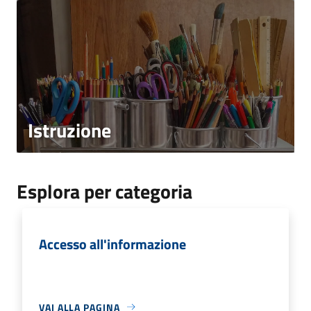
Istruzione
Esplora per categoria
Accesso all'informazione
VAI ALLA PAGINA