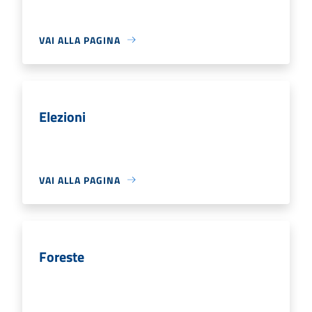
VAI ALLA PAGINA
Elezioni
VAI ALLA PAGINA
Foreste