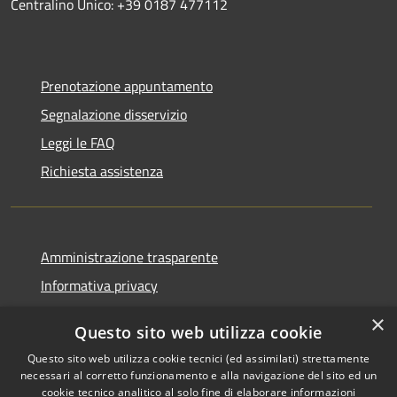
Centralino Unico: +39 0187 477112
Prenotazione appuntamento
Segnalazione disservizio
Leggi le FAQ
Richiesta assistenza
Amministrazione trasparente
Informativa privacy
Note legali
×
Questo sito web utilizza cookie
Dichiarazione di accessibilità
Questo sito web utilizza cookie tecnici (ed assimilati) strettamente
necessari al corretto funzionamento e alla navigazione del sito ed un
cookie tecnico analitico al solo fine di elaborare informazioni