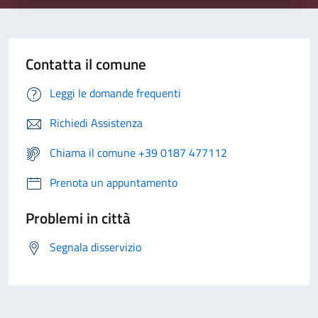
Contatta il comune
Leggi le domande frequenti
Richiedi Assistenza
Chiama il comune +39 0187 477112
Prenota un appuntamento
Problemi in città
Segnala disservizio