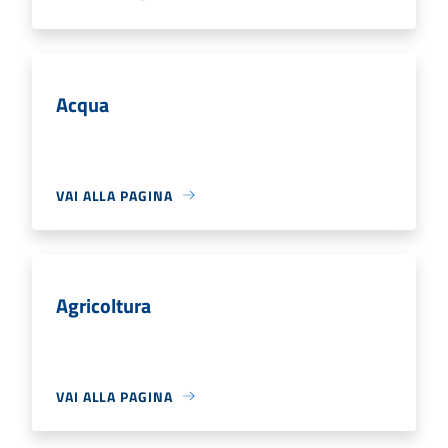
Acqua
VAI ALLA PAGINA
Agricoltura
VAI ALLA PAGINA