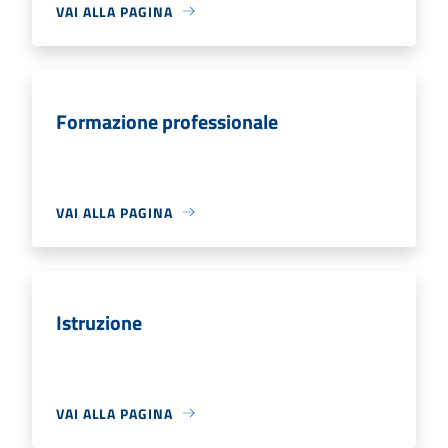
VAI ALLA PAGINA
Formazione professionale
VAI ALLA PAGINA
Istruzione
VAI ALLA PAGINA