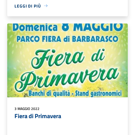
LEGGI DI PIÙ
3 MAGGIO 2022
Fiera di Primavera