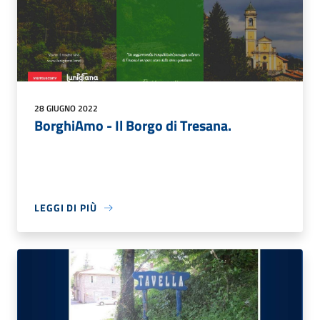
28 GIUGNO 2022
BorghiAmo - Il Borgo di Tresana.
LEGGI DI PIÙ