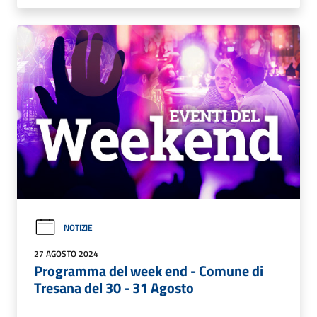
NOTIZIE
27 AGOSTO 2024
Programma del week end - Comune di
Tresana del 30 - 31 Agosto