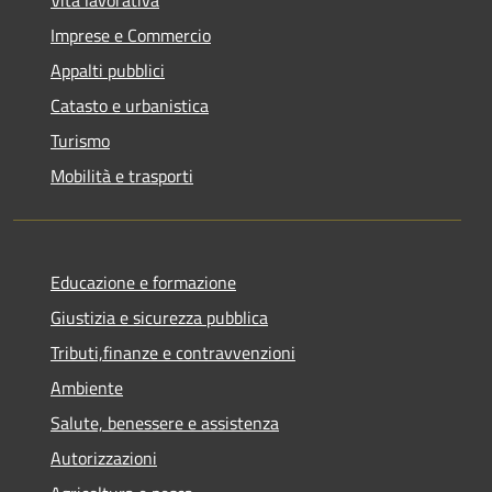
Vita lavorativa
Imprese e Commercio
Appalti pubblici
Catasto e urbanistica
Turismo
Mobilità e trasporti
Educazione e formazione
Giustizia e sicurezza pubblica
Tributi,finanze e contravvenzioni
Ambiente
Salute, benessere e assistenza
Autorizzazioni