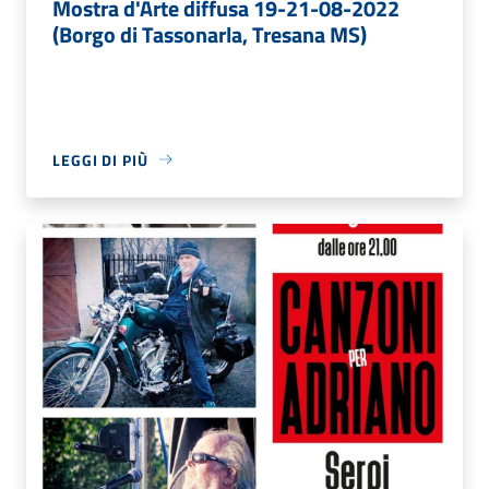
Mostra d'Arte diffusa 19-21-08-2022
(Borgo di Tassonarla, Tresana MS)
LEGGI DI PIÙ