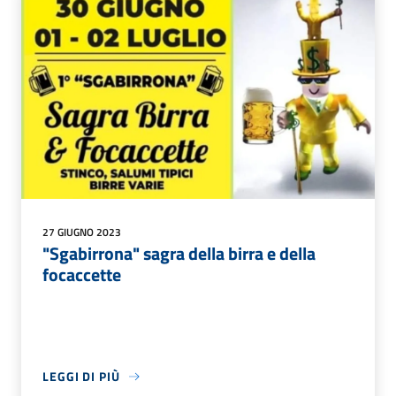
27 GIUGNO 2023
"Sgabirrona" sagra della birra e della
focaccette
LEGGI DI PIÙ