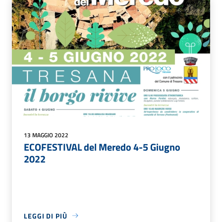
13 MAGGIO 2022
ECOFESTIVAL del Meredo 4-5 Giugno
2022
LEGGI DI PIÙ