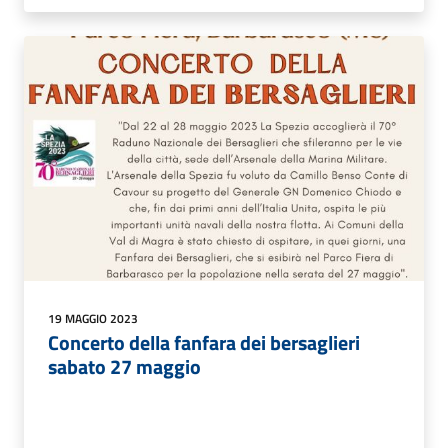
19 MAGGIO 2023
Concerto della fanfara dei bersaglieri
sabato 27 maggio