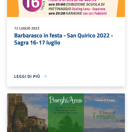
12 LUGLIO 2022
Barbarasco in festa - San Quirico 2022 -
Sagra 16-17 luglio
LEGGI DI PIÙ