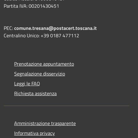
Partita IVA: 00201430451
PEC:
comune.tresana@postacert.toscana.it
Centralino Unico: +39 0187 477112
Prenotazione appuntamento
Segnalazione disservizio
Leggi le FAQ
Richiesta assistenza
Amministrazione trasparente
Informativa privacy