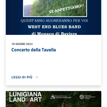
16 GIUGNO 2022
Concerto della Tavella
LEGGI DI PIÙ