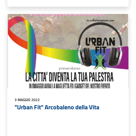
3 MAGGIO 2022
"Urban Fit" Arcobaleno della Vita