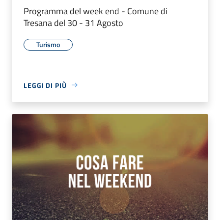
Programma del week end - Comune di
Tresana del 30 - 31 Agosto
Turismo
LEGGI DI PIÙ