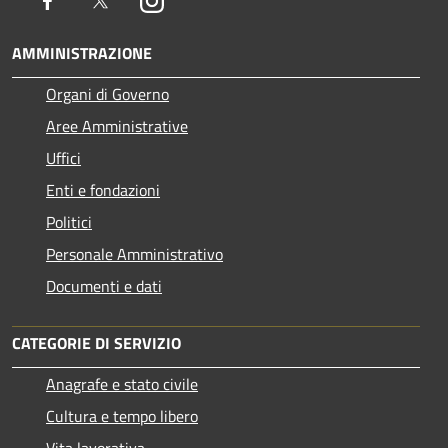
Facebook
Twitter
Instagram
AMMINISTRAZIONE
Organi di Governo
Aree Amministrative
Uffici
Enti e fondazioni
Politici
Personale Amministrativo
Documenti e dati
CATEGORIE DI SERVIZIO
Anagrafe e stato civile
Cultura e tempo libero