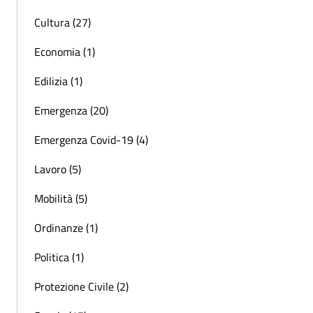
Cultura (27)
Economia (1)
Edilizia (1)
Emergenza (20)
Emergenza Covid-19 (4)
Lavoro (5)
Mobilità (5)
Ordinanze (1)
Politica (1)
Protezione Civile (2)