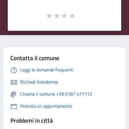
Contatta il comune
Leggi le domande frequenti
Richiedi Assistenza
Chiama il comune +39 0187 477112
Prenota un appuntamento
Problemi in città