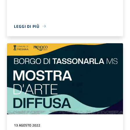
LEGGI DI PIÙ
13 AGOSTO 2022