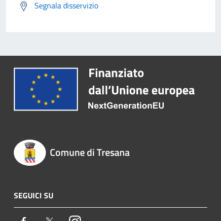
Segnala disservizio
Comune di Tresana
SEGUICI SU