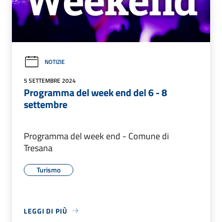
NOTIZIE
5 SETTEMBRE 2024
Programma del week end del 6 - 8
settembre
Programma del week end - Comune di
Tresana
Turismo
LEGGI DI PIÙ