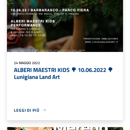
24 MAGGIO 2022
ALBERI MAESTRI KIDS 🌳 10.06.2022 🌳
Lunigiana Land Art
LEGGI DI PIÙ