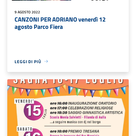
9 AGOSTO 2022
CANZONI PER ADRIANO venerdì 12
agosto Parco Fiera
LEGGI DI PIÙ