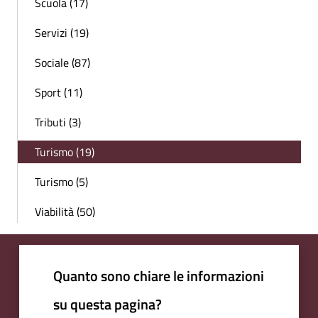
Scuola (17)
Servizi (19)
Sociale (87)
Sport (11)
Tributi (3)
Turismo (19)
Turismo (5)
Viabilità (50)
Quanto sono chiare le informazioni
su questa pagina?