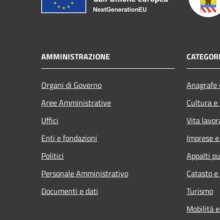
AMMINISTRAZIONE
CATEGORI
Organi di Governo
Anagrafe e
Aree Amministrative
Cultura e
Uffici
Vita lavor
Enti e fondazioni
Imprese 
Politici
Appalti pu
Personale Amministrativo
Catasto e
Documenti e dati
Turismo
Mobilità e