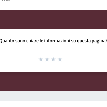
Quanto sono chiare le informazioni su questa pagina