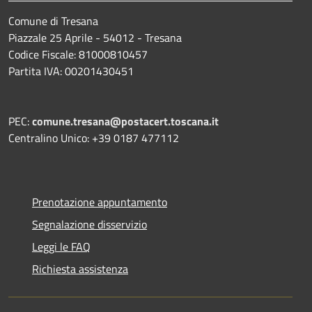
Comune di Tresana
Piazzale 25 Aprile - 54012 - Tresana
Codice Fiscale: 81000810457
Partita IVA: 00201430451
PEC:
comune.tresana@postacert.toscana.it
Centralino Unico: +39 0187 477112
Prenotazione appuntamento
Segnalazione disservizio
Leggi le FAQ
Richiesta assistenza