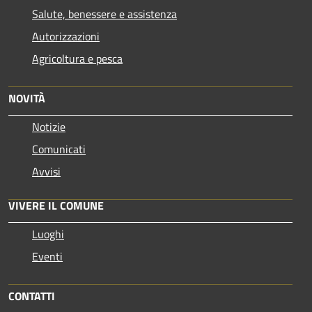
Salute, benessere e assistenza
Autorizzazioni
Agricoltura e pesca
NOVITÀ
Notizie
Comunicati
Avvisi
VIVERE IL COMUNE
Luoghi
Eventi
CONTATTI