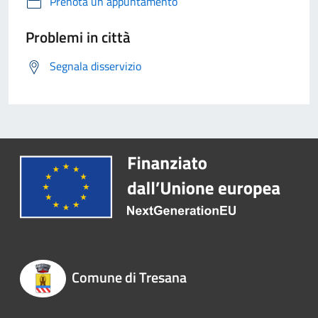
Prenota un appuntamento
Problemi in città
Segnala disservizio
Comune di Tresana