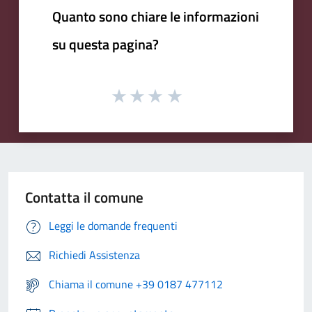
Quanto sono chiare le informazioni
su questa pagina?
Contatta il comune
Leggi le domande frequenti
Richiedi Assistenza
Chiama il comune +39 0187 477112