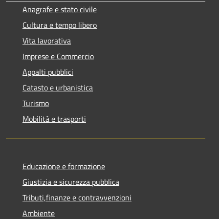
Anagrafe e stato civile
Cultura e tempo libero
Vita lavorativa
Imprese e Commercio
Appalti pubblici
Catasto e urbanistica
Turismo
Mobilità e trasporti
Educazione e formazione
Giustizia e sicurezza pubblica
Tributi,finanze e contravvenzioni
Ambiente