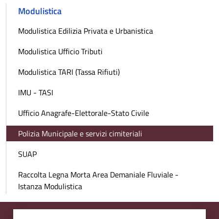
Modulistica
Modulistica Edilizia Privata e Urbanistica
Modulistica Ufficio Tributi
Modulistica TARI (Tassa Rifiuti)
IMU - TASI
Ufficio Anagrafe-Elettorale-Stato Civile
Polizia Municipale e servizi cimiteriali
SUAP
Raccolta Legna Morta Area Demaniale Fluviale -
Istanza Modulistica