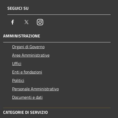
SEGUICI SU
Facebook
Twitter
Instagram
AMMINISTRAZIONE
Organi di Governo
Aree Amministrative
Uffici
Enti e fondazioni
Politici
Personale Amministrativo
Documenti e dati
CATEGORIE DI SERVIZIO