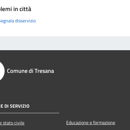
lemi in città
Segnala disservizio
Comune di Tresana
E DI SERVIZIO
Educazione e formazione
 stato civile