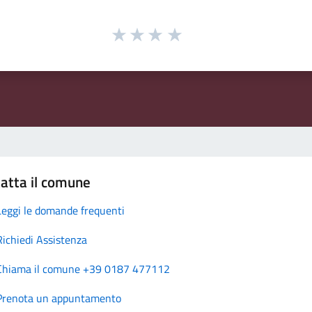
atta il comune
Leggi le domande frequenti
Richiedi Assistenza
Chiama il comune +39 0187 477112
Prenota un appuntamento