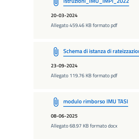
Istruzioni_IMU_IMPi_2022
20-03-2024
Allegato 459.46 KB formato pdf
Schema di istanza di rateizzazion
23-09-2024
Allegato 119.76 KB formato pdf
modulo rimborso IMU TASI
08-06-2025
Allegato 68.97 KB formato docx