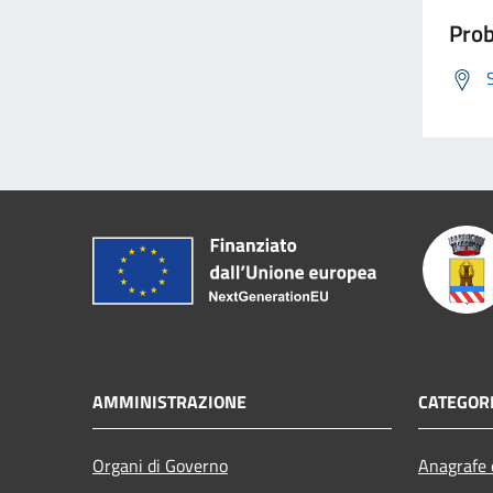
Prob
AMMINISTRAZIONE
CATEGORI
Organi di Governo
Anagrafe e