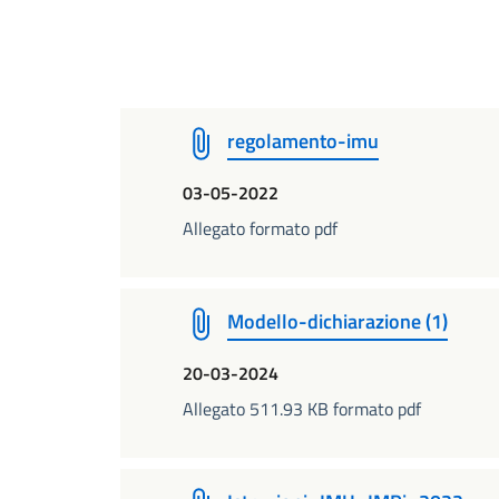
regolamento-imu
03-05-2022
Allegato formato pdf
Modello-dichiarazione (1)
20-03-2024
Allegato 511.93 KB formato pdf