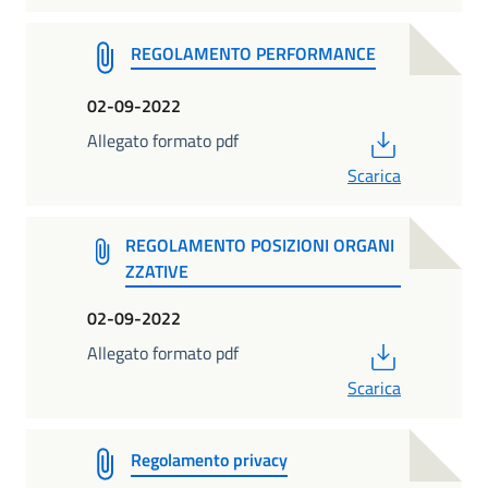
REGOLAMENTO PERFORMANCE
02-09-2022
PDF
Allegato formato pdf
Scarica
REGOLAMENTO POSIZIONI ORGANI
ZZATIVE
02-09-2022
PDF
Allegato formato pdf
Scarica
Regolamento privacy