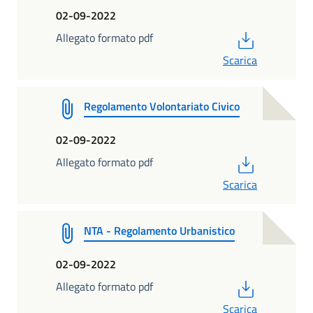
02-09-2022
PDF
Allegato formato pdf
Scarica
Regolamento Volontariato Civico
02-09-2022
PDF
Allegato formato pdf
Scarica
NTA - Regolamento Urbanistico
02-09-2022
PDF
Allegato formato pdf
Scarica