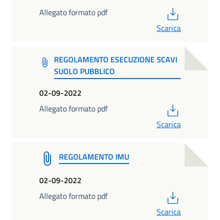
PDF
Allegato formato pdf
Scarica
REGOLAMENTO ESECUZIONE SCAVI
SUOLO PUBBLICO
02-09-2022
PDF
Allegato formato pdf
Scarica
REGOLAMENTO IMU
02-09-2022
PDF
Allegato formato pdf
Scarica