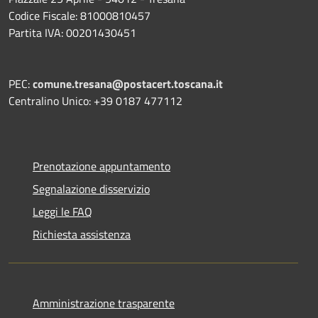
Codice Fiscale: 81000810457
Partita IVA: 00201430451
PEC:
comune.tresana@postacert.toscana.it
Centralino Unico: +39 0187 477112
Prenotazione appuntamento
Segnalazione disservizio
Leggi le FAQ
Richiesta assistenza
Amministrazione trasparente