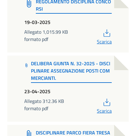
REGOLAMENTO DISCIPLINA CONCO
RSI
19-03-2025
PDF
Allegato 1,015.99 KB
formato pdf
Scarica
DELIBERA GIUNTA N. 32-2025 - DISCI
PLINARE ASSEGNAZIONE POSTI COM
MERCIANTI.
23-04-2025
PDF
Allegato 312.36 KB
formato pdf
Scarica
DISCIPLINARE PARCO FIERA TRESA