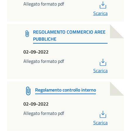
PDF
Allegato formato pdf
Scarica
REGOLAMENTO COMMERCIO AREE
PUBBLICHE
02-09-2022
PDF
Allegato formato pdf
Scarica
Regolamento controllo interno
02-09-2022
PDF
Allegato formato pdf
Scarica