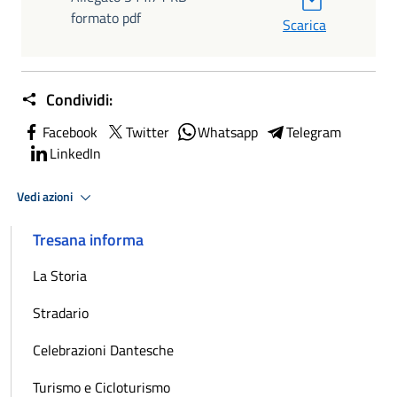
formato pdf
Scarica
Condividi:
Facebook
Twitter
Whatsapp
Telegram
LinkedIn
Vedi azioni
Tresana informa
La Storia
Stradario
Celebrazioni Dantesche
Turismo e Cicloturismo