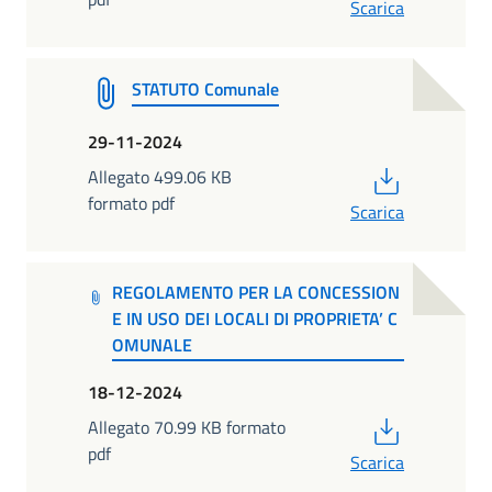
Scarica
STATUTO Comunale
29-11-2024
PDF
Allegato 499.06 KB
formato pdf
Scarica
REGOLAMENTO PER LA CONCESSION
E IN USO DEI LOCALI DI PROPRIETA’ C
OMUNALE
18-12-2024
PDF
Allegato 70.99 KB formato
pdf
Scarica