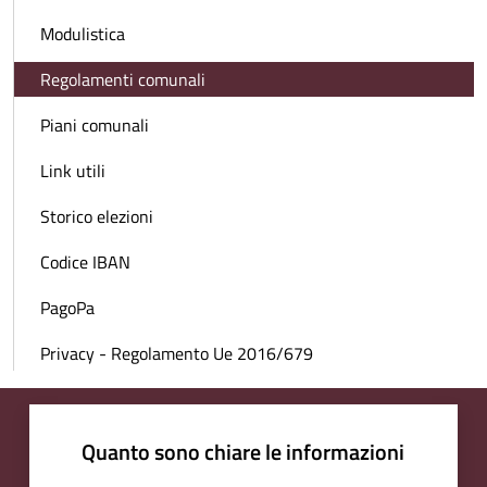
Modulistica
Regolamenti comunali
Piani comunali
Link utili
Storico elezioni
Codice IBAN
PagoPa
Privacy - Regolamento Ue 2016/679
Quanto sono chiare le informazioni