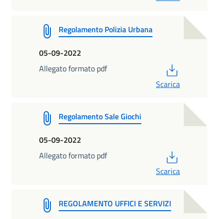
Regolamento Polizia Urbana
05-09-2022
PDF
Allegato formato pdf
Scarica
Regolamento Sale Giochi
05-09-2022
PDF
Allegato formato pdf
Scarica
REGOLAMENTO UFFICI E SERVIZI