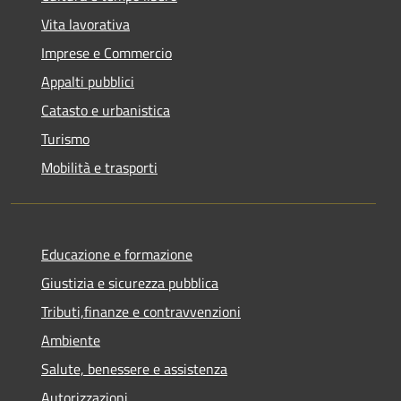
Vita lavorativa
Imprese e Commercio
Appalti pubblici
Catasto e urbanistica
Turismo
Mobilità e trasporti
Educazione e formazione
Giustizia e sicurezza pubblica
Tributi,finanze e contravvenzioni
Ambiente
Salute, benessere e assistenza
Autorizzazioni