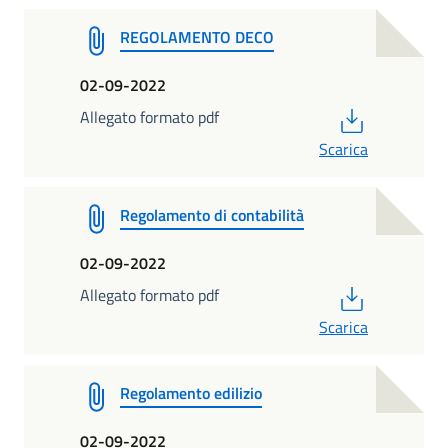
REGOLAMENTO DECO
02-09-2022
PDF
Allegato formato pdf
Scarica
Regolamento di contabilità
02-09-2022
PDF
Allegato formato pdf
Scarica
Regolamento edilizio
02-09-2022