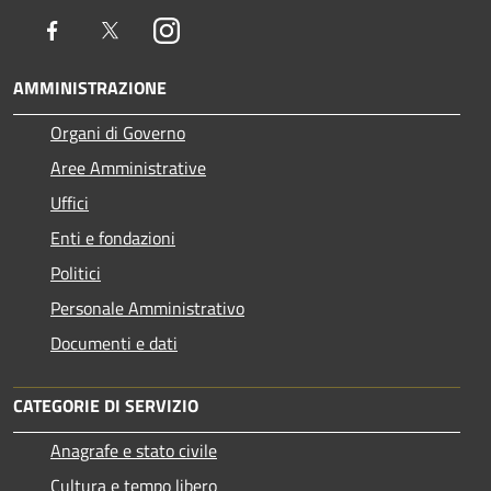
Facebook
Twitter
Instagram
AMMINISTRAZIONE
Organi di Governo
Aree Amministrative
Uffici
Enti e fondazioni
Politici
Personale Amministrativo
Documenti e dati
CATEGORIE DI SERVIZIO
Anagrafe e stato civile
Cultura e tempo libero