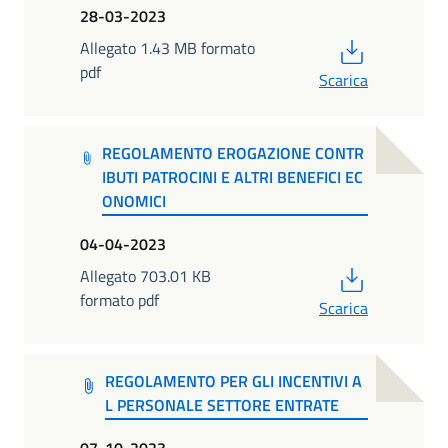
28-03-2023
PDF
Allegato 1.43 MB formato
pdf
Scarica
REGOLAMENTO EROGAZIONE CONTR
IBUTI PATROCINI E ALTRI BENEFICI EC
ONOMICI
04-04-2023
PDF
Allegato 703.01 KB
formato pdf
Scarica
REGOLAMENTO PER GLI INCENTIVI A
L PERSONALE SETTORE ENTRATE