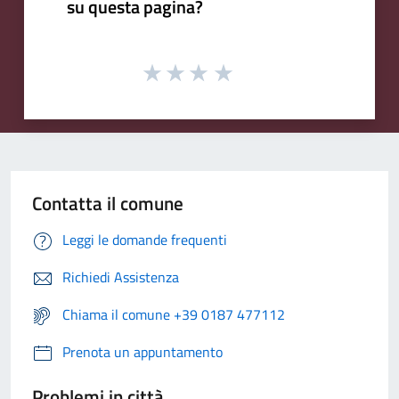
su questa pagina?
Contatta il comune
Leggi le domande frequenti
Richiedi Assistenza
Chiama il comune +39 0187 477112
Prenota un appuntamento
Problemi in città