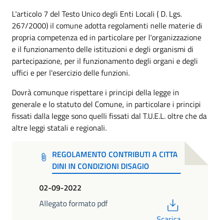
L'articolo 7 del Testo Unico degli Enti Locali ( D. Lgs.
267/2000) il comune adotta regolamenti nelle materie di
propria competenza ed in particolare per l'organizzazione
e il funzionamento delle istituzioni e degli organismi di
partecipazione, per il funzionamento degli organi e degli
uffici e per l'esercizio delle funzioni.
Dovrà comunque rispettare i principi della legge in
generale e lo statuto del Comune, in particolare i principi
fissati dalla legge sono quelli fissati dal T.U.E.L. oltre che da
altre leggi statali e regionali.
REGOLAMENTO CONTRIBUTI A CITTA
DINI IN CONDIZIONI DISAGIO
02-09-2022
PDF
Allegato formato pdf
Scarica