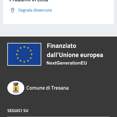
Segnala disservizio
Comune di Tresana
SEGUICI SU