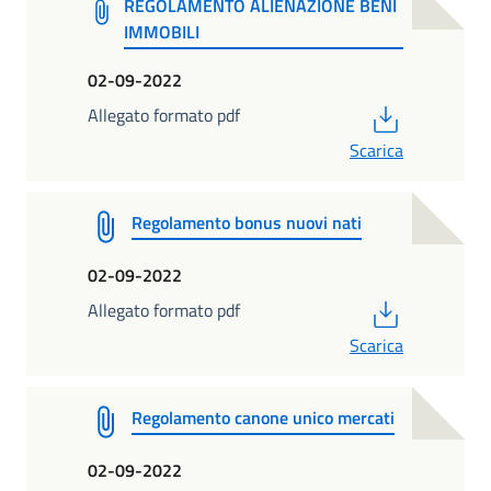
REGOLAMENTO ALIENAZIONE BENI
IMMOBILI
02-09-2022
PDF
Allegato formato pdf
Scarica
Regolamento bonus nuovi nati
02-09-2022
PDF
Allegato formato pdf
Scarica
Regolamento canone unico mercati
02-09-2022