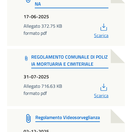
NA
17-06-2025
PDF
Allegato 372.75 KB
formato pdf
Scarica
REGOLAMENTO COMUNALE DI POLIZ
IA MORTUARIA E CIMITERIALE
31-07-2025
PDF
Allegato 716.63 KB
formato pdf
Scarica
Regolamento Videosorveglianza
02-12-2025