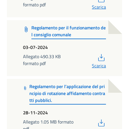
formato pdf
Scarica
Regolamento per il funzionamento de
l consiglio comunale
03-07-2024
PDF
Allegato 490.33 KB
formato pdf
Scarica
Regolamento per l’applicazione del pri
ncipio di rotazione affidamento contra
tti pubblici.
28-11-2024
PDF
Allegato 1.05 MB formato
pdf