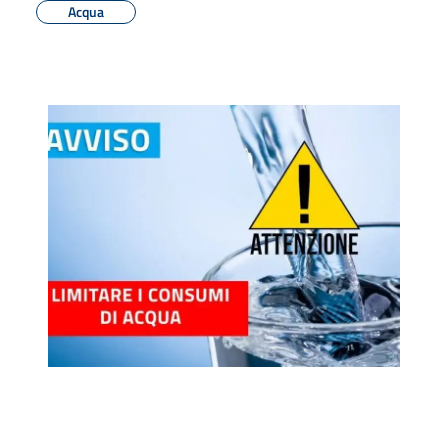
Acqua