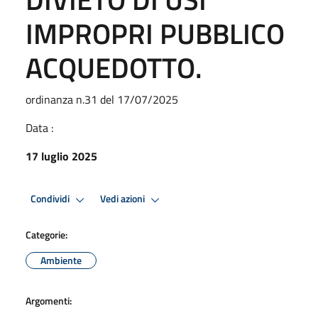
IMPROPRI PUBBLICO
ACQUEDOTTO.
ordinanza n.31 del 17/07/2025
Data :
17 luglio 2025
Condividi
Vedi azioni
Categorie:
Ambiente
Argomenti: