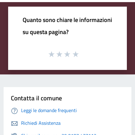
Quanto sono chiare le informazioni
su questa pagina?
Contatta il comune
Leggi le domande frequenti
Richiedi Assistenza