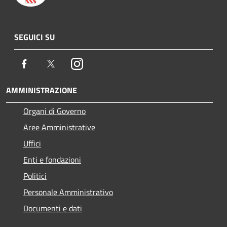
SEGUICI SU
Facebook
Twitter
Instagram
AMMINISTRAZIONE
Organi di Governo
Aree Amministrative
Uffici
Enti e fondazioni
Politici
Personale Amministrativo
Documenti e dati