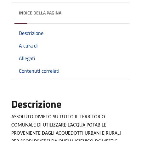
INDICE DELLA PAGINA
Descrizione
A cura di
Allegati
Contenuti correlati
Descrizione
ASSOLUTO DIVIETO SU TUTTO IL TERRITORIO
COMUNALE DI UTILIZZARE L’ACQUA POTABILE
PROVENIENTE DAGLI ACQUEDOTTI URBANI E RURALI