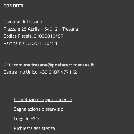
CONTATTI
Comune di Tresana
Piazzale 25 Aprile - 54012 - Tresana
Codice Fiscale: 81000810457
Partita IVA: 00201430451
PEC:
comune.tresana@postacert.toscana.it
Centralino Unico: +39 0187 477112
Prenotazione appuntamento
Segnalazione disservizio
Leggi le FAQ
Richiesta assistenza