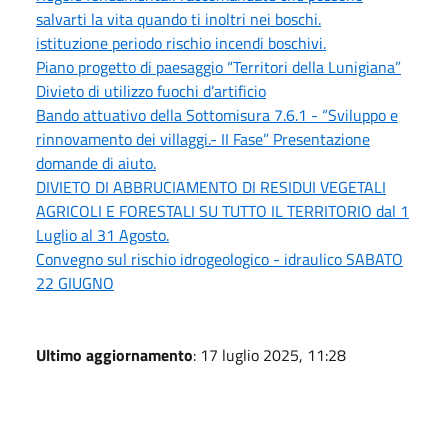
salvarti la vita quando ti inoltri nei boschi.
istituzione periodo rischio incendi boschivi.
Piano progetto di paesaggio “Territori della Lunigiana”
Divieto di utilizzo fuochi d’artificio
Bando attuativo della Sottomisura 7.6.1 - “Sviluppo e
rinnovamento dei villaggi.- II Fase” Presentazione
domande di aiuto.
DIVIETO DI ABBRUCIAMENTO DI RESIDUI VEGETALI
AGRICOLI E FORESTALI SU TUTTO IL TERRITORIO dal 1
Luglio al 31 Agosto.
Convegno sul rischio idrogeologico - idraulico SABATO
22 GIUGNO
Ultimo aggiornamento
: 17 luglio 2025, 11:28