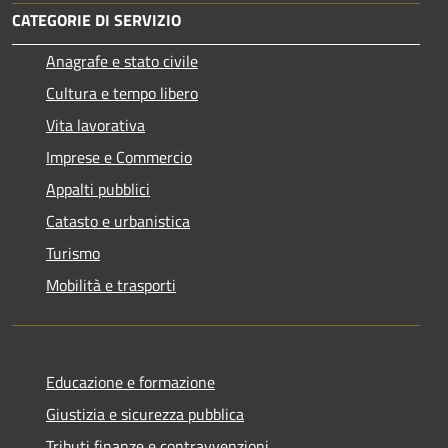
CATEGORIE DI SERVIZIO
Anagrafe e stato civile
Cultura e tempo libero
Vita lavorativa
Imprese e Commercio
Appalti pubblici
Catasto e urbanistica
Turismo
Mobilità e trasporti
Educazione e formazione
Giustizia e sicurezza pubblica
Tributi,finanze e contravvenzioni