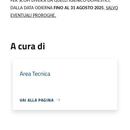
PER SCOPI DIVERSI DA QUELLI IGIENICO-DOMESTICI,
DALLA DATA ODIERNA
FINO AL 31 AGOSTO 2025
,
SALVO
EVENTUALI PROROGHE.
A cura di
Area Tecnica
VAI ALLA PAGINA