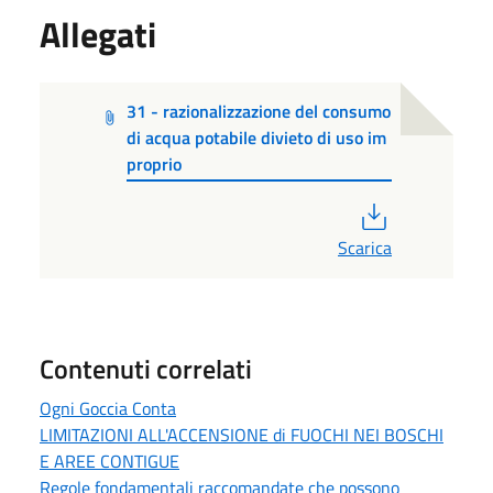
Allegati
31 - razionalizzazione del consumo
di acqua potabile divieto di uso im
proprio
PDF
Scarica
Contenuti correlati
Ogni Goccia Conta
LIMITAZIONI ALL'ACCENSIONE di FUOCHI NEI BOSCHI
E AREE CONTIGUE
Regole fondamentali raccomandate che possono