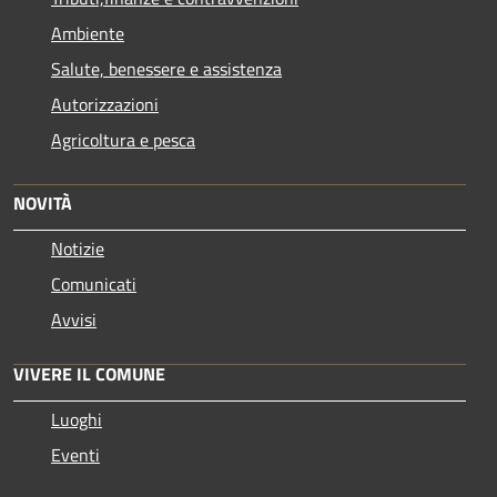
Ambiente
Salute, benessere e assistenza
Autorizzazioni
Agricoltura e pesca
NOVITÀ
Notizie
Comunicati
Avvisi
VIVERE IL COMUNE
Luoghi
Eventi