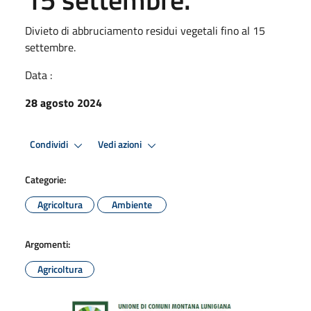
Divieto di abbruciamento residui vegetali fino al 15
settembre.
Data :
28 agosto 2024
Condividi
Vedi azioni
Categorie:
Agricoltura
Ambiente
Argomenti:
Agricoltura