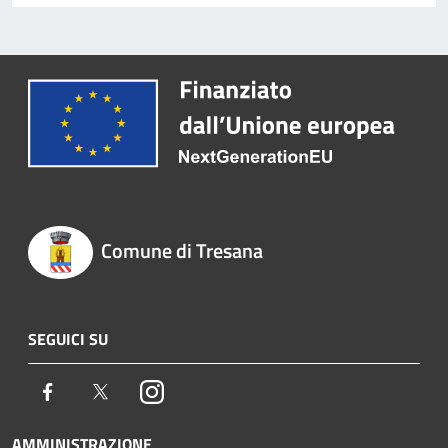
Comune di Tresana
SEGUICI SU
Facebook
Twitter
Instagram
AMMINISTRAZIONE