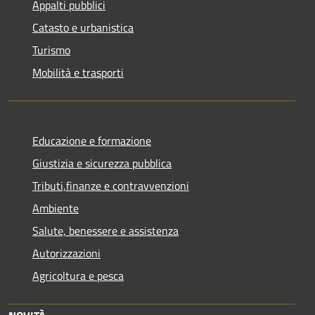
Appalti pubblici
Catasto e urbanistica
Turismo
Mobilità e trasporti
Educazione e formazione
Giustizia e sicurezza pubblica
Tributi,finanze e contravvenzioni
Ambiente
Salute, benessere e assistenza
Autorizzazioni
Agricoltura e pesca