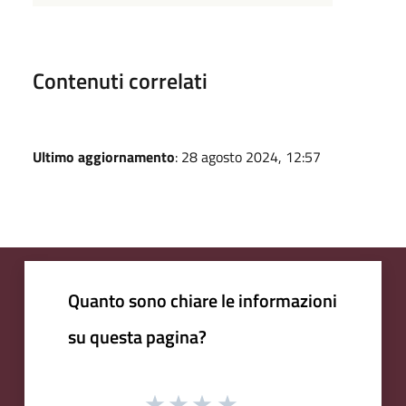
Contenuti correlati
Ultimo aggiornamento
: 28 agosto 2024, 12:57
Quanto sono chiare le informazioni
su questa pagina?