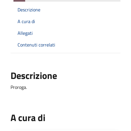
Descrizione
A cura di
Allegati
Contenuti correlati
Descrizione
Proroga.
A cura di