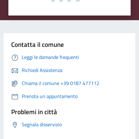
Contatta il comune
Leggi le domande frequenti
Richiedi Assistenza
Chiama il comune +39 0187 477112
Prenota un appuntamento
Problemi in città
Segnala disservizio