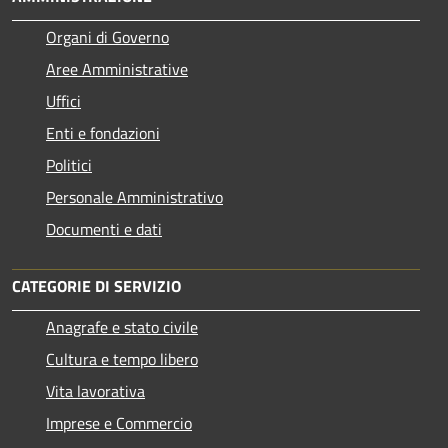
Organi di Governo
Aree Amministrative
Uffici
Enti e fondazioni
Politici
Personale Amministrativo
Documenti e dati
CATEGORIE DI SERVIZIO
Anagrafe e stato civile
Cultura e tempo libero
Vita lavorativa
Imprese e Commercio