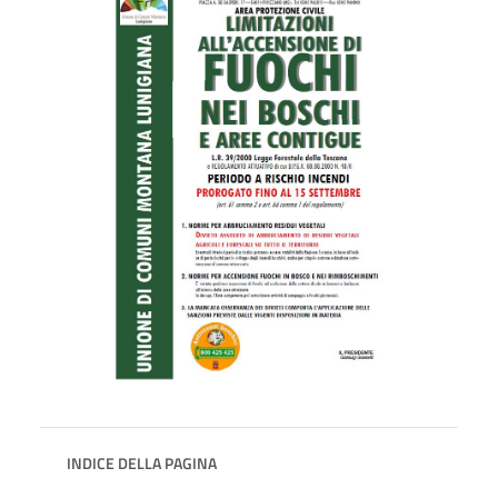
INDICE DELLA PAGINA