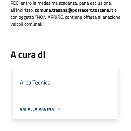
PEC, entro la medesima scadenza, pena esclusione,
all’indirizzo:
comune.tresana@postacert.toscana.it
e
con oggetto “NON APRIRE: contiene offerta alienazione
veicoli comunali”,
A cura di
Area Tecnica
VAI ALLA PAGINA