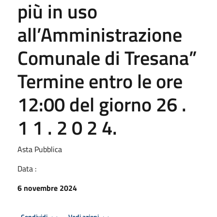
più in uso
all’Amministrazione
Comunale di Tresana”
Termine entro le ore
12:00 del giorno 26 .
1 1 . 2 0 2 4.
Asta Pubblica
Data :
6 novembre 2024