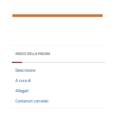
INDICE DELLA PAGINA
Descrizione
A cura di
Allegati
Contenuti correlati