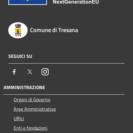
Comune di Tresana
SEGUICI SU
Facebook
Twitter
Instagram
AMMINISTRAZIONE
Organi di Governo
Aree Amministrative
Uffici
Enti e fondazioni