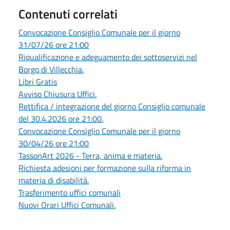
Contenuti correlati
Convocazione Consiglio Comunale per il giorno
31/07/26 ore 21:00
Riqualificazione e adeguamento dei sottoservizi nel
Borgo di Villecchia.
Libri Gratis
Avviso Chiusura Uffici.
Rettifica / integrazione del giorno Consiglio comunale
del 30.4.2026 ore 21:00.
Convocazione Consiglio Comunale per il giorno
30/04/26 ore 21:00
TassonArt 2026 - Terra, anima e materia.
Richiesta adesioni per formazione sulla riforma in
materia di disabilità.
Trasferimento uffici comunali
Nuovi Orari Uffici Comunali.