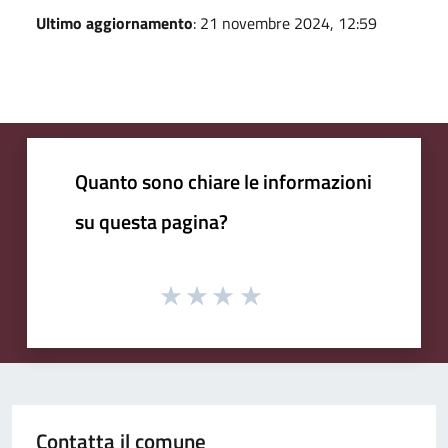
Ultimo aggiornamento
: 21 novembre 2024, 12:59
Quanto sono chiare le informazioni
su questa pagina?
Contatta il comune