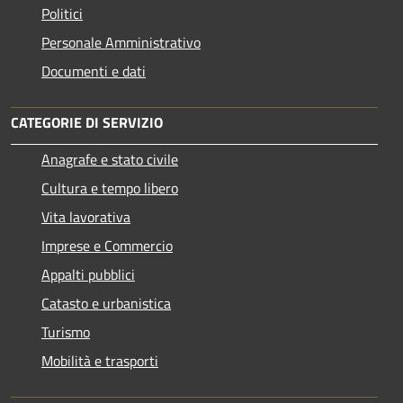
Politici
Personale Amministrativo
Documenti e dati
CATEGORIE DI SERVIZIO
Anagrafe e stato civile
Cultura e tempo libero
Vita lavorativa
Imprese e Commercio
Appalti pubblici
Catasto e urbanistica
Turismo
Mobilità e trasporti