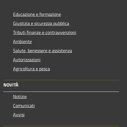
Educazione e formazione
Giustizia e sicurezza pubblica
Tributi,finanze e contravvenzioni
Ambiente
Salute, benessere e assistenza
Autorizzazioni
Agricoltura e pesca
NOVITÀ
Notizie
Comunicati
Avvisi