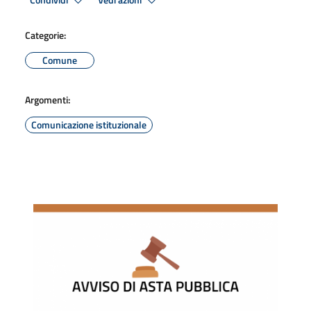
Condividi
Vedi azioni
Categorie:
Comune
Argomenti:
Comunicazione istituzionale