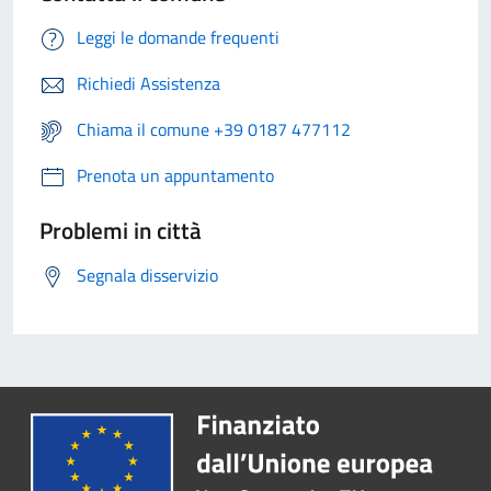
Leggi le domande frequenti
Richiedi Assistenza
Chiama il comune +39 0187 477112
Prenota un appuntamento
Problemi in città
Segnala disservizio