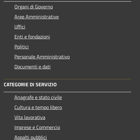
Organi di Governo
Aree Amministrative
Uffici
Enti e fondazioni
Politici
Personale Amministrativo
Documenti e dati
CATEGORIE DI SERVIZIO
Anagrafe e stato civile
Cultura e tempo libero
Vita lavorativa
Imprese e Commercio
Appalti pubblici