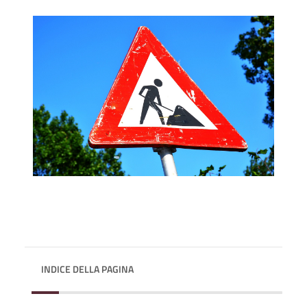
INDICE DELLA PAGINA