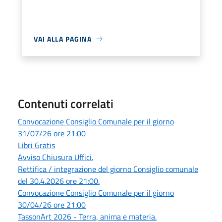
VAI ALLA PAGINA
Contenuti correlati
Convocazione Consiglio Comunale per il giorno
31/07/26 ore 21:00
Libri Gratis
Avviso Chiusura Uffici.
Rettifica / integrazione del giorno Consiglio comunale
del 30.4.2026 ore 21:00.
Convocazione Consiglio Comunale per il giorno
30/04/26 ore 21:00
TassonArt 2026 - Terra, anima e materia.