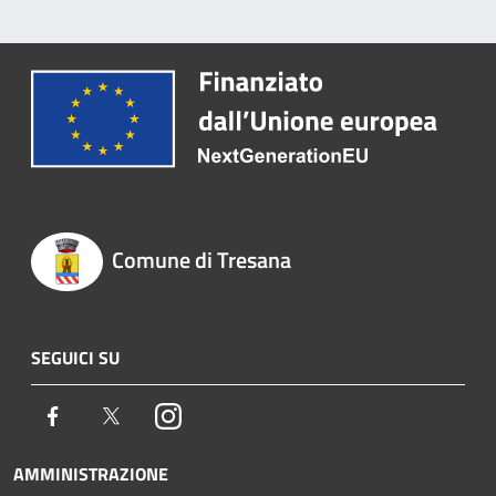
Comune di Tresana
SEGUICI SU
Facebook
Twitter
Instagram
AMMINISTRAZIONE