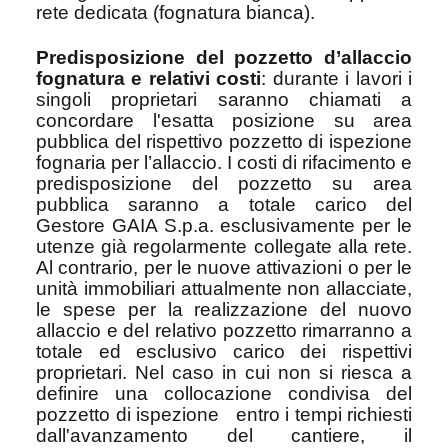
rete dedicata (fognatura bianca).
Predisposizione del pozzetto d’allaccio
fognatura e relativi costi
: durante i lavori i
singoli proprietari saranno chiamati a
concordare l'esatta posizione su area
pubblica del rispettivo pozzetto di ispezione
fognaria per l’allaccio. I costi di rifacimento e
predisposizione del pozzetto su area
pubblica saranno a totale carico del
Gestore GAIA S.p.a. esclusivamente per le
utenze già regolarmente collegate alla rete.
Al contrario, per le nuove attivazioni o per le
unità immobiliari attualmente non allacciate,
le spese per la realizzazione del nuovo
allaccio e del relativo pozzetto rimarranno a
totale ed esclusivo carico dei rispettivi
proprietari. Nel caso in cui non si riesca a
definire una collocazione condivisa del
pozzetto di ispezione
entro i tempi richiesti
dall'avanzamento del cantiere, il