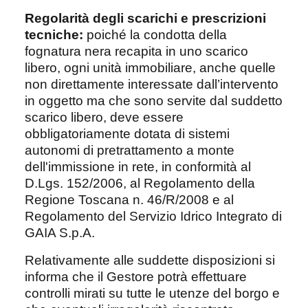
Regolarità degli scarichi e prescrizioni
tecniche:
poiché la condotta della
fognatura nera recapita in uno scarico
libero, ogni unità immobiliare, anche quelle
non direttamente interessate dall’intervento
in oggetto ma che sono servite dal suddetto
scarico libero, deve essere
obbligatoriamente dotata di sistemi
autonomi di pretrattamento a monte
dell'immissione in rete, in conformità al
D.Lgs. 152/2006, al Regolamento della
Regione Toscana n. 46/R/2008 e al
Regolamento del Servizio Idrico Integrato di
GAIA S.p.A.
Relativamente alle suddette disposizioni si
informa che il Gestore potrà effettuare
controlli mirati su tutte le utenze del borgo e