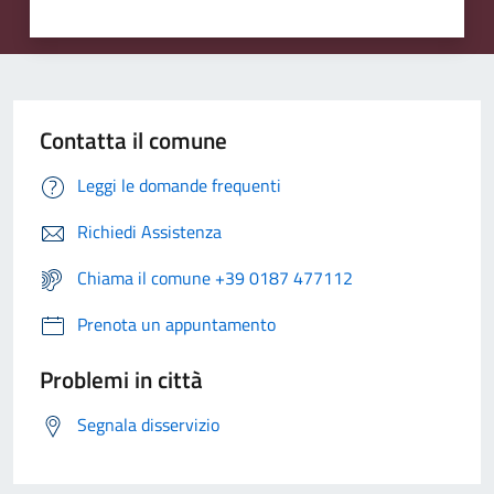
Contatta il comune
Leggi le domande frequenti
Richiedi Assistenza
Chiama il comune +39 0187 477112
Prenota un appuntamento
Problemi in città
Segnala disservizio