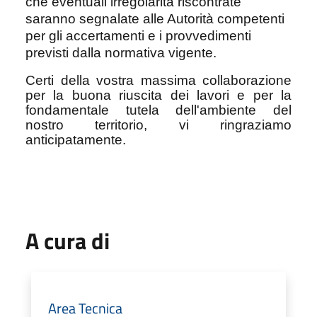
che eventuali irregolarità riscontrate
saranno segnalate alle Autorità competenti
per gli accertamenti e i provvedimenti
previsti dalla normativa vigente.
Certi della vostra massima collaborazione
per la buona riuscita dei lavori e per la
fondamentale tutela dell'ambiente del
nostro territorio, vi ringraziamo
anticipatamente.
A cura di
Area Tecnica