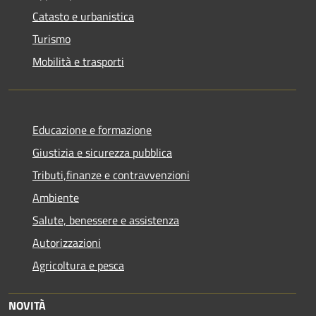
Catasto e urbanistica
Turismo
Mobilità e trasporti
Educazione e formazione
Giustizia e sicurezza pubblica
Tributi,finanze e contravvenzioni
Ambiente
Salute, benessere e assistenza
Autorizzazioni
Agricoltura e pesca
NOVITÀ