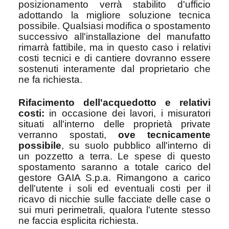
posizionamento verrà stabilito d'ufficio
adottando la migliore soluzione tecnica
possibile. Qualsiasi modifica o spostamento
successivo all'installazione del manufatto
rimarrà fattibile, ma in questo caso i relativi
costi tecnici e di cantiere dovranno essere
sostenuti interamente dal proprietario che
ne fa richiesta.
Rifacimento dell'acquedotto e relativi
costi:
in occasione dei lavori, i misuratori
situati all'interno delle proprietà private
verranno spostati,
ove tecnicamente
possibile
, su suolo pubblico all'interno di
un pozzetto a terra. Le spese di questo
spostamento saranno a totale carico del
gestore GAIA S.p.a. Rimangono a carico
dell'utente i soli ed eventuali costi per il
ricavo di nicchie sulle facciate delle case o
sui muri perimetrali, qualora l'utente stesso
ne faccia esplicita richiesta.