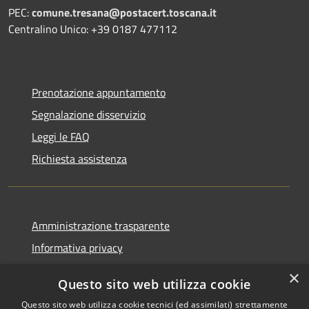
PEC:
comune.tresana@postacert.toscana.it
Centralino Unico: +39 0187 477112
Prenotazione appuntamento
Segnalazione disservizio
Leggi le FAQ
Richiesta assistenza
Amministrazione trasparente
Informativa privacy
Note legali
×
Questo sito web utilizza cookie
Dichiarazione di accessibilità
Questo sito web utilizza cookie tecnici (ed assimilati) strettamente