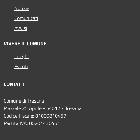
Notizie
Comunicati
Avvisi
VIVERE IL COMUNE
Luoghi
Eventi
CONTATTI
Comune di Tresana
Piazzale 25 Aprile - 54012 - Tresana
Codice Fiscale: 81000810457
Partita IVA: 00201430451