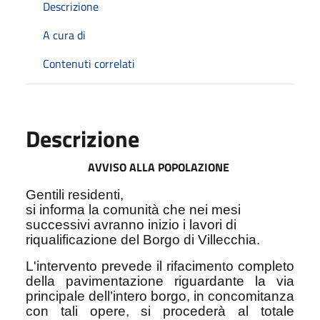
Descrizione
A cura di
Contenuti correlati
Descrizione
AVVISO ALLA POPOLAZIONE
Gentili residenti,
si informa la comunità che nei mesi
successivi avranno inizio i lavori di
riqualificazione del Borgo di Villecchia.
L'intervento prevede il rifacimento completo
della pavimentazione riguardante la via
principale dell’intero borgo, in concomitanza
con tali opere, si procederà al totale