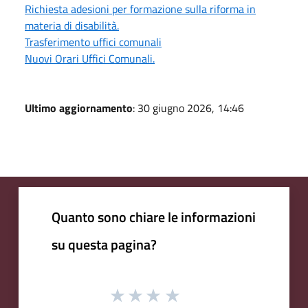
Richiesta adesioni per formazione sulla riforma in
materia di disabilità.
Trasferimento uffici comunali
Nuovi Orari Uffici Comunali.
Ultimo aggiornamento
: 30 giugno 2026, 14:46
Quanto sono chiare le informazioni
su questa pagina?