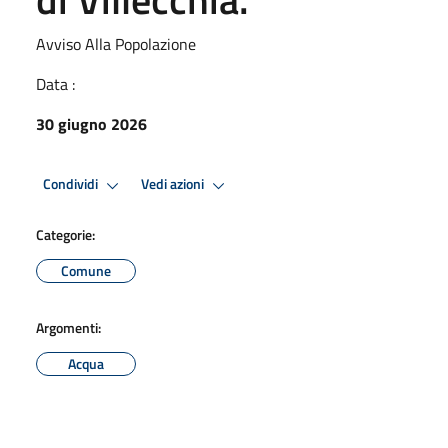
Avviso Alla Popolazione
Data :
30 giugno 2026
Condividi
Vedi azioni
Categorie:
Comune
Argomenti:
Acqua