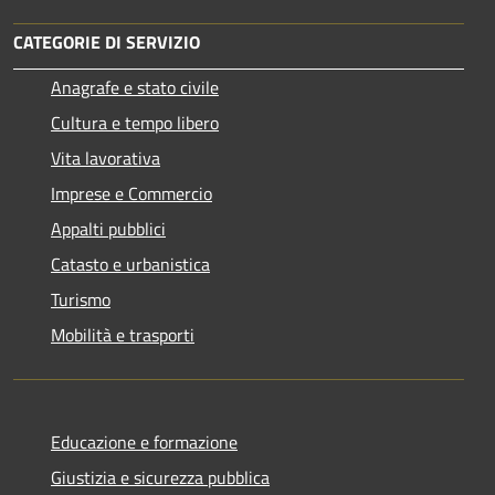
CATEGORIE DI SERVIZIO
Anagrafe e stato civile
Cultura e tempo libero
Vita lavorativa
Imprese e Commercio
Appalti pubblici
Catasto e urbanistica
Turismo
Mobilità e trasporti
Educazione e formazione
Giustizia e sicurezza pubblica