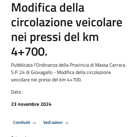
Modifica della
circolazione veicolare
nei pressi del km
4+700.
Pubblicata l'Ordinanza della Provincia di Massa Carrara.
S.P. 24 di Giovagallo - Modifica della circolazione
veicolare nei pressi del km 4+700.
Data :
23 novembre 2024
Condividi
Vedi azioni