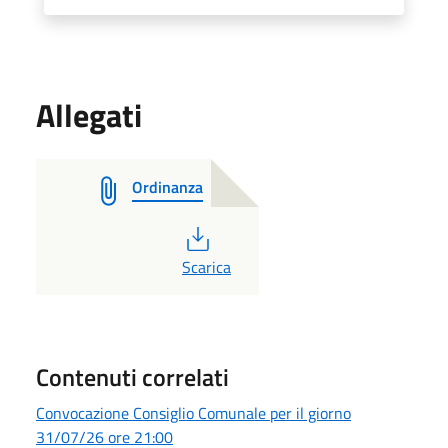
Allegati
Ordinanza
PDF
Scarica
Contenuti correlati
Convocazione Consiglio Comunale per il giorno
31/07/26 ore 21:00