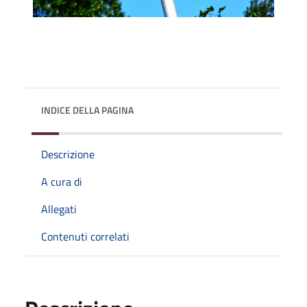
INDICE DELLA PAGINA
Descrizione
A cura di
Allegati
Contenuti correlati