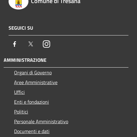
Comune di Tresana
SEGUICI SU
Facebook
Twitter
Instagram
AMMINISTRAZIONE
Organi di Governo
Aree Amministrative
Uffici
Enti e fondazioni
Politici
Personale Amministrativo
Documenti e dati