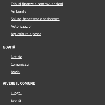
Tributi,finanze e contravvenzioni
Ambiente
Salute, benessere e assistenza
Autorizzazioni
Agricoltura e pesca
NOVITÀ
Notizie
Comunicati
Avvisi
VIVERE IL COMUNE
Luoghi
Eventi