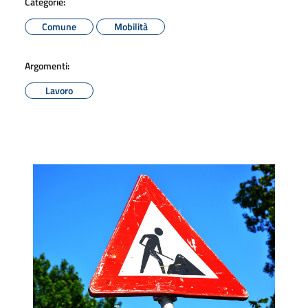
Categorie:
Comune
Mobilità
Argomenti:
Lavoro