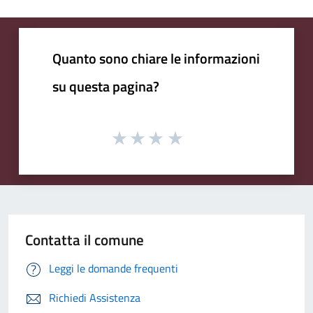
Quanto sono chiare le informazioni
su questa pagina?
Contatta il comune
Leggi le domande frequenti
Richiedi Assistenza