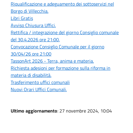
Riqualificazione e adeguamento dei sottoservizi nel
Borgo di Villecchia.
Libri Gratis
Avviso Chiusura Uffici.
Rettifica / integrazione del giorno Consiglio comunale
del 30.4.2026 ore 21:00.
Convocazione Consiglio Comunale per il giorno
30/04/26 ore 21:00
TassonArt 2026 - Terra, anima e materia.
Richiesta adesioni per formazione sulla riforma in
materia di disabilità.
Trasferimento uffici comunali
Nuovi Orari Uffici Comunali.
Ultimo aggiornamento
: 27 novembre 2024, 10:04