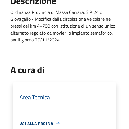
Descrizione
Ordinanza Provincia di Massa Carrara. S.P. 24 di
Giovagallo - Modifica della circolazione veicolare nei
pressi del km 4+700 con istituzione di un senso unico
alternato regolato da movieri o impianto semaforico,
per il giorno 27/11/2024.
A cura di
Area Tecnica
VAI ALLA PAGINA