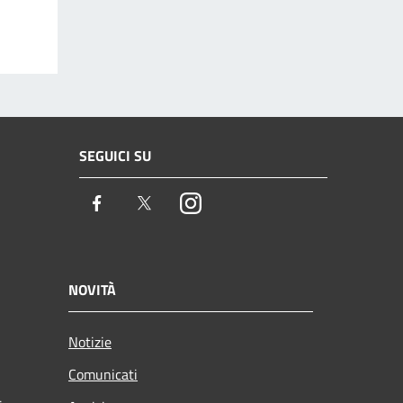
SEGUICI SU
Facebook
Twitter
Instagram
NOVITÀ
Notizie
Comunicati