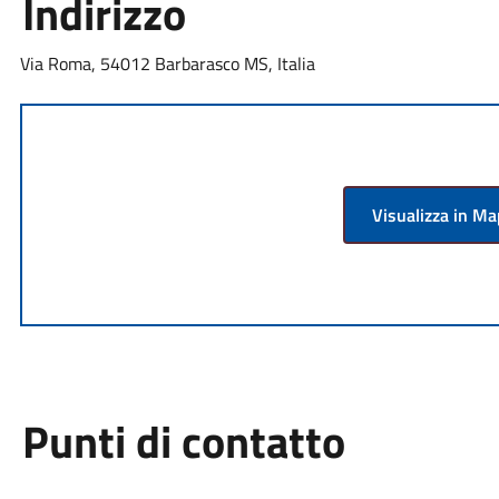
Indirizzo
Via Roma, 54012 Barbarasco MS, Italia
Visualizza in M
Punti di contatto