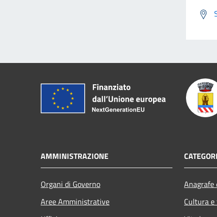
AMMINISTRAZIONE
CATEGORI
Organi di Governo
Anagrafe e
Aree Amministrative
Cultura e