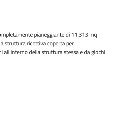
a completamente pianeggiante di 11.313 mq
a struttura ricettiva coperta per
i all'interno della struttura stessa e da giochi