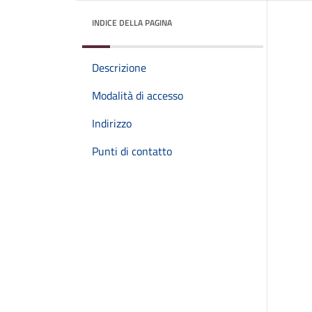
INDICE DELLA PAGINA
Descrizione
Modalità di accesso
Indirizzo
Punti di contatto