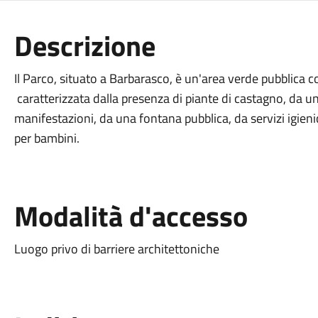
Descrizione
Il Parco, situato a Barbarasco, è un'area verde pubblic
caratterizzata dalla presenza di piante di castagno, da un
manifestazioni, da una fontana pubblica, da servizi igienic
per bambini.
Modalità d'accesso
Luogo privo di barriere architettoniche