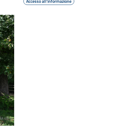
Accesso all'informazione