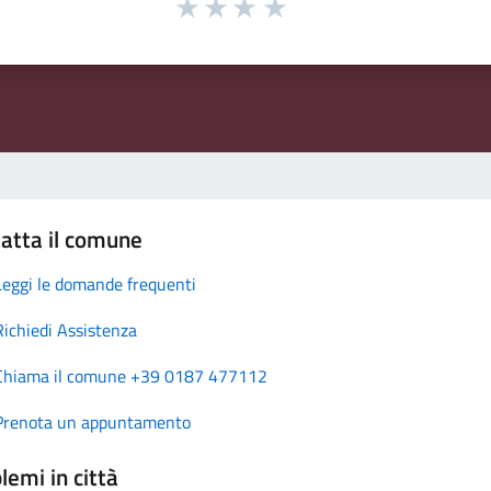
atta il comune
Leggi le domande frequenti
Richiedi Assistenza
Chiama il comune +39 0187 477112
Prenota un appuntamento
lemi in città