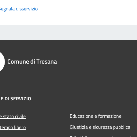
Segnala disservizio
Comune di Tresana
E DI SERVIZIO
Educazione e formazione
 stato civile
Giustizia e sicurezza pubblica
 tempo libero