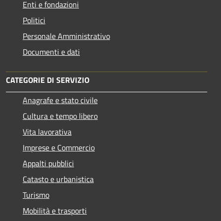
Enti e fondazioni
Politici
Personale Amministrativo
Documenti e dati
CATEGORIE DI SERVIZIO
Anagrafe e stato civile
Cultura e tempo libero
Vita lavorativa
Imprese e Commercio
Appalti pubblici
Catasto e urbanistica
Turismo
Mobilità e trasporti