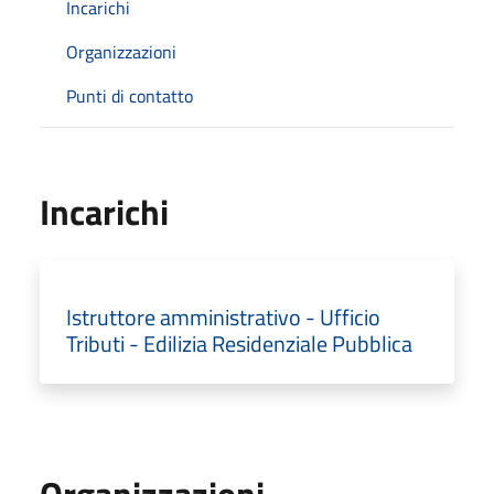
Incarichi
Organizzazioni
Punti di contatto
Incarichi
Istruttore amministrativo - Ufficio
Tributi - Edilizia Residenziale Pubblica
Organizzazioni