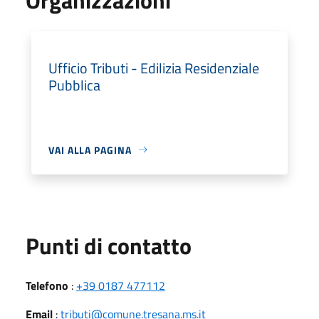
Ufficio Tributi - Edilizia Residenziale
Pubblica
VAI ALLA PAGINA
Punti di contatto
Telefono
:
+39 0187 477112
Email
:
tributi@comune.tresana.ms.it