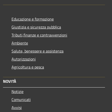
Educazione e formazione
Giustizia e sicurezza pubblica
Tributi,finanze e contravvenzioni
Ambiente
Salute, benessere e assistenza
Autorizzazioni
Agricoltura e pesca
NOVITÀ
Notizie
Comunicati
Avvisi