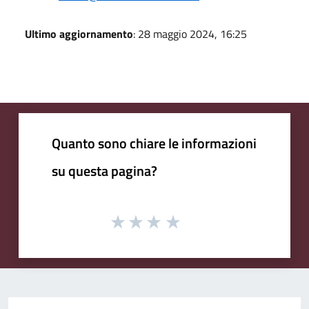
Ultimo aggiornamento
: 28 maggio 2024, 16:25
Quanto sono chiare le informazioni
su questa pagina?