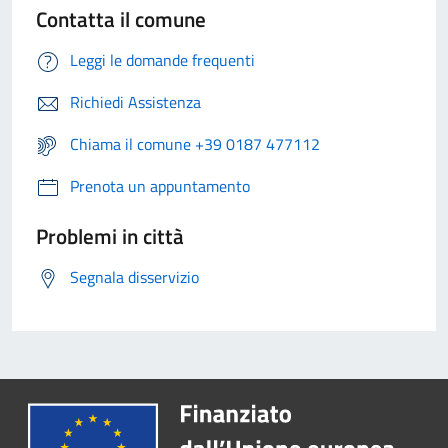
Contatta il comune
Leggi le domande frequenti
Richiedi Assistenza
Chiama il comune +39 0187 477112
Prenota un appuntamento
Problemi in città
Segnala disservizio