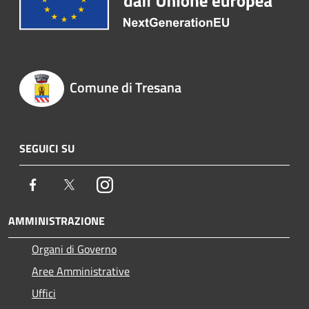
Comune di Tresana
SEGUICI SU
Facebook
Twitter
Instagram
AMMINISTRAZIONE
Organi di Governo
Aree Amministrative
Uffici