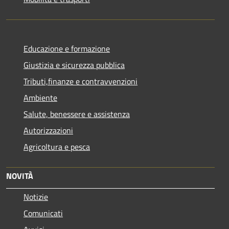
Educazione e formazione
Giustizia e sicurezza pubblica
Tributi,finanze e contravvenzioni
Ambiente
Salute, benessere e assistenza
Autorizzazioni
Agricoltura e pesca
NOVITÀ
Notizie
Comunicati