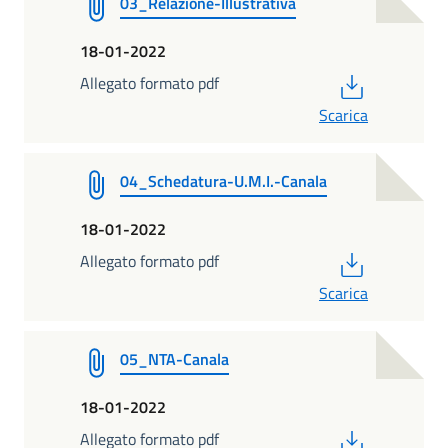
03_Relazione-Illustrativa
18-01-2022
PDF
Allegato formato pdf
Scarica
04_Schedatura-U.M.I.-Canala
18-01-2022
PDF
Allegato formato pdf
Scarica
05_NTA-Canala
18-01-2022
PDF
Allegato formato pdf