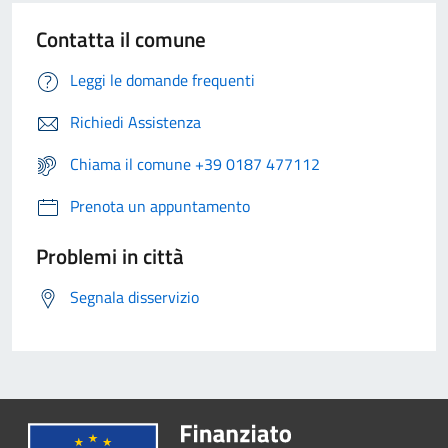
Contatta il comune
Leggi le domande frequenti
Richiedi Assistenza
Chiama il comune +39 0187 477112
Prenota un appuntamento
Problemi in città
Segnala disservizio