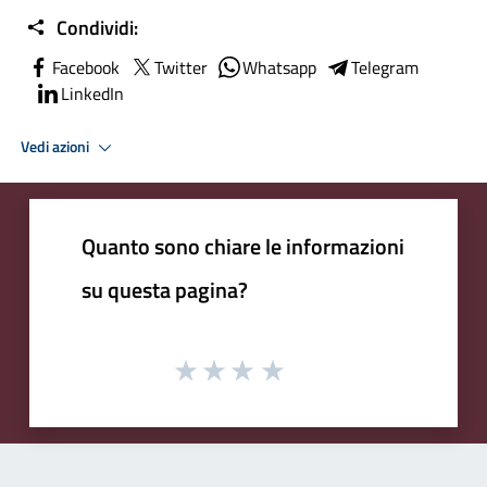
Condividi:
Facebook
Twitter
Whatsapp
Telegram
LinkedIn
Vedi azioni
Quanto sono chiare le informazioni
su questa pagina?