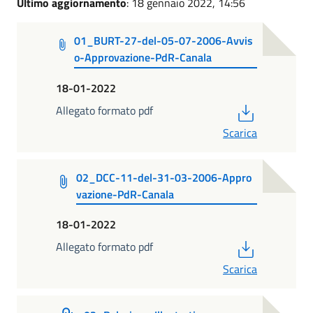
Ultimo aggiornamento
: 18 gennaio 2022, 14:56
01_BURT-27-del-05-07-2006-Avvis
o-Approvazione-PdR-Canala
18-01-2022
PDF
Allegato formato pdf
Scarica
02_DCC-11-del-31-03-2006-Appro
vazione-PdR-Canala
18-01-2022
PDF
Allegato formato pdf
Scarica