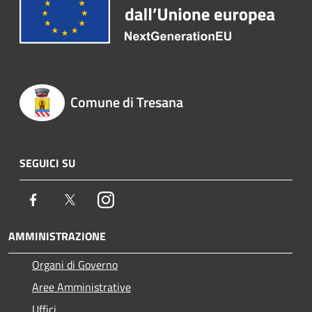
Comune di Tresana
SEGUICI SU
Facebook
Twitter
Instagram
AMMINISTRAZIONE
Organi di Governo
Aree Amministrative
Uffici