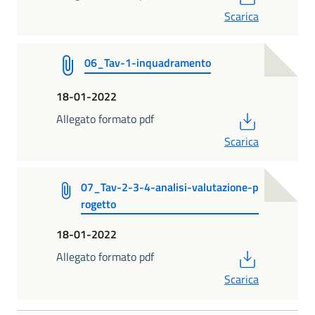
Scarica
06_Tav-1-inquadramento
18-01-2022
PDF
Allegato formato pdf
Scarica
07_Tav-2-3-4-analisi-valutazione-p
rogetto
18-01-2022
PDF
Allegato formato pdf
Scarica