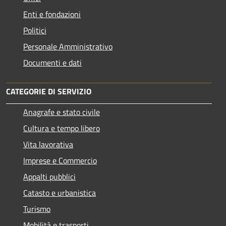
Enti e fondazioni
Politici
Personale Amministrativo
Documenti e dati
CATEGORIE DI SERVIZIO
Anagrafe e stato civile
Cultura e tempo libero
Vita lavorativa
Imprese e Commercio
Appalti pubblici
Catasto e urbanistica
Turismo
Mobilità e trasporti