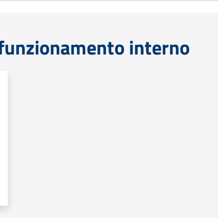
funzionamento interno