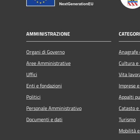
AMMINISTRAZIONE
CATEGORI
Organi di Governo
Anagrafe e
Aree Amministrative
Cultura e
Uffici
Vita lavor
Enti e fondazioni
Imprese 
Politici
Appalti pu
Personale Amministrativo
Catasto e
Documenti e dati
Turismo
Mobilità e