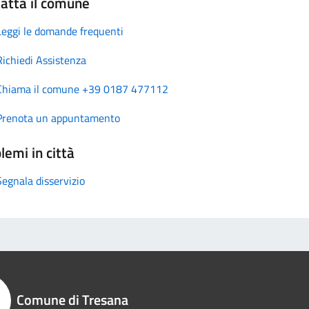
atta il comune
Leggi le domande frequenti
Richiedi Assistenza
Chiama il comune +39 0187 477112
Prenota un appuntamento
lemi in città
Segnala disservizio
Comune di Tresana