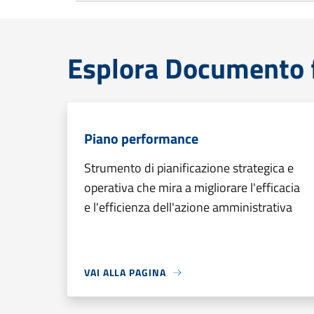
Esplora Documento 
Piano performance
Strumento di pianificazione strategica e
operativa che mira a migliorare l'efficacia
e l'efficienza dell'azione amministrativa
VAI ALLA PAGINA