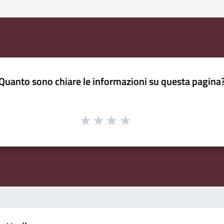
Quanto sono chiare le informazioni su questa pagina