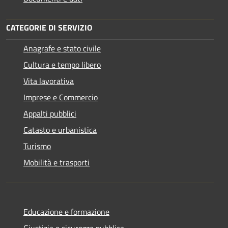
CATEGORIE DI SERVIZIO
Anagrafe e stato civile
Cultura e tempo libero
Vita lavorativa
Imprese e Commercio
Appalti pubblici
Catasto e urbanistica
Turismo
Mobilità e trasporti
Educazione e formazione
Giustizia e sicurezza pubblica