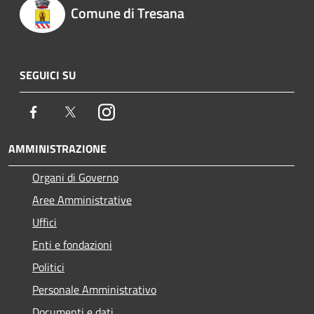
Comune di Tresana
SEGUICI SU
Facebook
Twitter
Instagram
AMMINISTRAZIONE
Organi di Governo
Aree Amministrative
Uffici
Enti e fondazioni
Politici
Personale Amministrativo
Documenti e dati