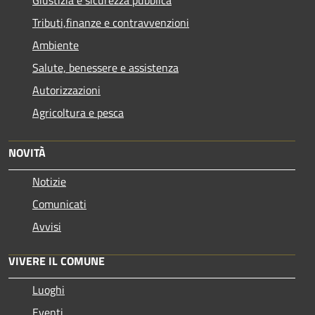
Tributi,finanze e contravvenzioni
Ambiente
Salute, benessere e assistenza
Autorizzazioni
Agricoltura e pesca
NOVITÀ
Notizie
Comunicati
Avvisi
VIVERE IL COMUNE
Luoghi
Eventi