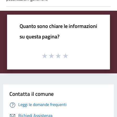
Quanto sono chiare le informazioni
su questa pagina?
Contatta il comune
Leggi le domande frequenti
Richiedi Assistenza