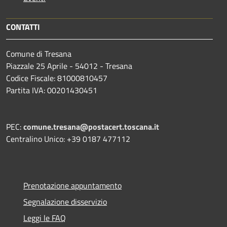
CONTATTI
Comune di Tresana
Piazzale 25 Aprile - 54012 - Tresana
Codice Fiscale: 81000810457
Partita IVA: 00201430451
PEC:
comune.tresana@postacert.toscana.it
Centralino Unico: +39 0187 477112
Prenotazione appuntamento
Segnalazione disservizio
Leggi le FAQ