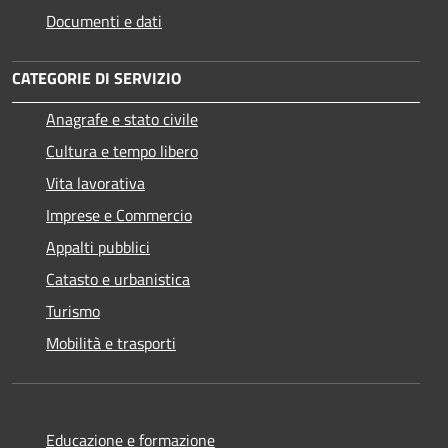
Documenti e dati
CATEGORIE DI SERVIZIO
Anagrafe e stato civile
Cultura e tempo libero
Vita lavorativa
Imprese e Commercio
Appalti pubblici
Catasto e urbanistica
Turismo
Mobilità e trasporti
Educazione e formazione