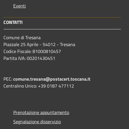
Eventi
CONTATTI
Comune di Tresana
Piazzale 25 Aprile - 54012 - Tresana
Codice Fiscale: 81000810457
Partita IVA: 00201430451
PEC:
comune.tresana@postacert.toscana.it
Centralino Unico: +39 0187 477112
Prenotazione appuntamento
Segnalazione disservizio