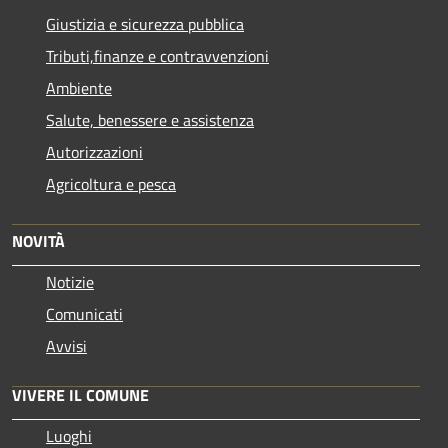
Giustizia e sicurezza pubblica
Tributi,finanze e contravvenzioni
Ambiente
Salute, benessere e assistenza
Autorizzazioni
Agricoltura e pesca
NOVITÀ
Notizie
Comunicati
Avvisi
VIVERE IL COMUNE
Luoghi