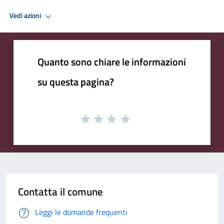
Vedi azioni
Quanto sono chiare le informazioni
su questa pagina?
Contatta il comune
Leggi le domande frequenti