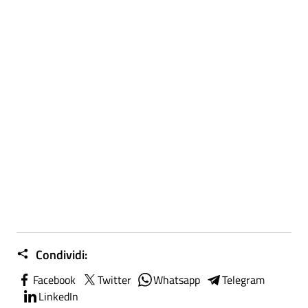
Condividi:
Facebook
Twitter
Whatsapp
Telegram
LinkedIn