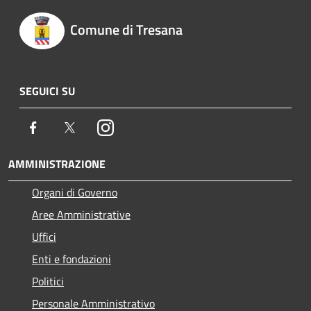
Comune di Tresana
SEGUICI SU
Facebook
Twitter
Instagram
AMMINISTRAZIONE
Organi di Governo
Aree Amministrative
Uffici
Enti e fondazioni
Politici
Personale Amministrativo