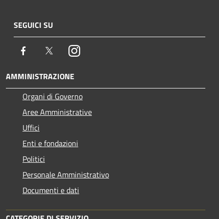
SEGUICI SU
Facebook
Twitter
Instagram
AMMINISTRAZIONE
Organi di Governo
Aree Amministrative
Uffici
Enti e fondazioni
Politici
Personale Amministrativo
Documenti e dati
CATEGORIE DI SERVIZIO