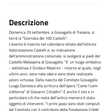
Descrizione
Domenica 29 settembre, a Giovagallo di Tresana, si
terrà la "Giornata dei 100 Castelli".
L'evento è inserito nel calendario stilato dall'Istituto
Valorizzazione Castelli e, su indicazione
dell'amministrazione comunale, si svolgerà ai piedi del
Castello Malaspina di Giovagallo. "E' un luogo simbolico
- sottolinea il Sindaco Mastrini - intorno al quale, negli
ultimi anni, sono nate idee e sono state realizzate
azioni virtuose. Dalla nascita del Comitato Giovagallo
Luogo Dantesco alla scrittura dell'opera "Come l'uom
s'etterna" di Giovanni Cittadini". E anche il sito e in
particolare ciò che resta dell'antico maniero è stato
oggetto di interventi: "I primi passi sono stati compiuti
dal Comitato con il contributo della Fondazione Crédit