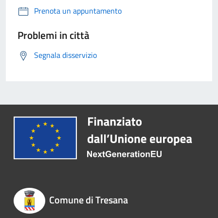
Prenota un appuntamento
Problemi in città
Segnala disservizio
Comune di Tresana