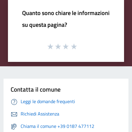
Quanto sono chiare le informazioni
su questa pagina?
Contatta il comune
Leggi le domande frequenti
Richiedi Assistenza
Chiama il comune +39 0187 477112