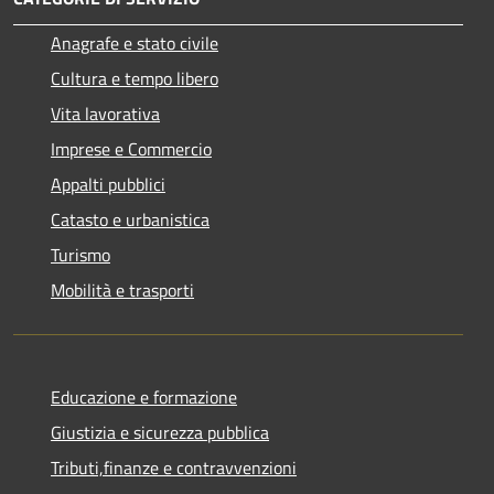
Anagrafe e stato civile
Cultura e tempo libero
Vita lavorativa
Imprese e Commercio
Appalti pubblici
Catasto e urbanistica
Turismo
Mobilità e trasporti
Educazione e formazione
Giustizia e sicurezza pubblica
Tributi,finanze e contravvenzioni