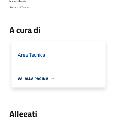
Matteo Mastrini
Sindaco di Tresana
A cura di
Area Tecnica
VAI ALLA PAGINA
Allegati