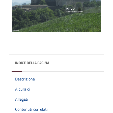
INDICE DELLA PAGINA
Descrizione
A cura di
Allegati
Contenuti correlati