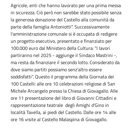
Agricole, enti che hanno lavorato per una prima messa
in sicurezza. Ciò però non sarebbe stato possibile senza
la generosa donazione del Castello alla comunità da
parte della famiglia Antoniotti". Successivamente
l'amministrazione comunale si è occupata di redigere
un progetto esecutivo, presentato e finanziato per
100.000 euro dal Ministero della Cultura: "I lavori
partiranno nel 2025 - aggiunge il Sindaco Mastrini -,
ma resta da finanziare il secondo lotto. Considerato da
dove siamo partiti possiamo senz'altro essere
soddisfatti". Questo il programma della Giornata dei
100 Castelli: alle ore 10 celebrazioni religiose di San
Michele Arcangelo presso la Chiesa di Giovagallo. Alle
ore 11 presentazione del libro di Giovanni Cittadini e
rappresentazione teatrale degli Amighi d'Gino in
località Tavella, ai piedi del Castello. Dalle ore 14 alle
ore 16 visite al Castello Malaspina di Giovagallo.