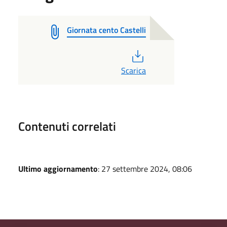
Giornata cento Castelli
PDF
Scarica
Contenuti correlati
Ultimo aggiornamento
: 27 settembre 2024, 08:06