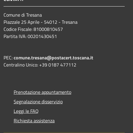
Comune di Tresana
Piazzale 25 Aprile - 54012 - Tresana
Codice Fiscale: 81000810457
Partita IVA: 00201430451
PEC:
comune.tresana@postacert.toscana.it
Centralino Unico: +39 0187 477112
Prenotazione appuntamento
Segnalazione disservizio
Leggi le FAQ
Richiesta assistenza