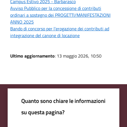
Campus Estivo 2025 - Barbarasco
Avviso Pubblico per la concessione di contributi
ordinari a sostegno dei PROGETTI/MANIFESTAZIONI
ANNO 2025
Bando di concorso per l’erogazione dei contributi ad
integrazione del canone di locazione
Ultimo aggiornamento
: 13 maggio 2026, 10:50
Quanto sono chiare le informazioni
su questa pagina?