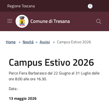
Salta al contenuto principale
Regione Toscana
Comune di Tresana
Home
>
Novità
>
Avvisi
>
Campus Estivo 2026
Campus Estivo 2026
Parco Fiera Barbarasco dal 22 Giugno al 31 Luglio dalle
ore 8.00 alle ore 16.30.
Data :
13 maggio 2026