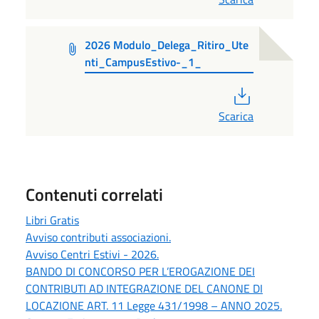
2026 Modulo_Delega_Ritiro_Ute
nti_CampusEstivo-_1_
PDF
Scarica
Contenuti correlati
Libri Gratis
Avviso contributi associazioni.
Avviso Centri Estivi - 2026.
BANDO DI CONCORSO PER L’EROGAZIONE DEI
CONTRIBUTI AD INTEGRAZIONE DEL CANONE DI
LOCAZIONE ART. 11 Legge 431/1998 – ANNO 2025.