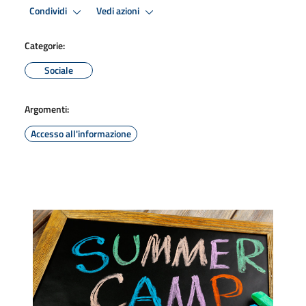
Condividi
Vedi azioni
Categorie:
Sociale
Argomenti:
Accesso all'informazione