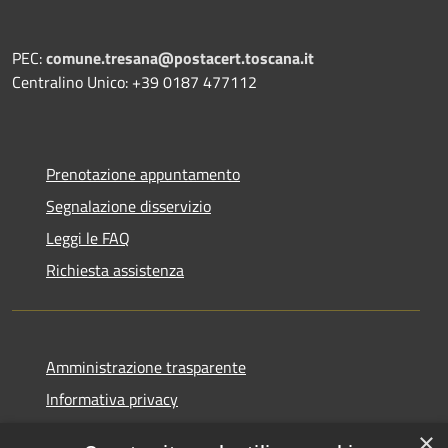
PEC:
comune.tresana@postacert.toscana.it
Centralino Unico: +39 0187 477112
Prenotazione appuntamento
Segnalazione disservizio
Leggi le FAQ
Richiesta assistenza
Amministrazione trasparente
Informativa privacy
Note legali
×