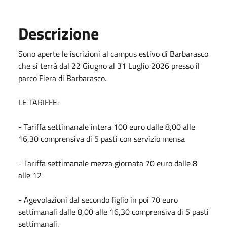
Descrizione
Sono aperte le iscrizioni al campus estivo di Barbarasco
che si terrà dal 22 Giugno al 31 Luglio 2026 presso il
parco Fiera di Barbarasco.
LE TARIFFE:
- Tariffa settimanale intera 100 euro dalle 8,00 alle
16,30 comprensiva di 5 pasti con servizio mensa
- Tariffa settimanale mezza giornata 70 euro dalle 8
alle 12
- Agevolazioni dal secondo figlio in poi 70 euro
settimanali dalle 8,00 alle 16,30 comprensiva di 5 pasti
settimanali.