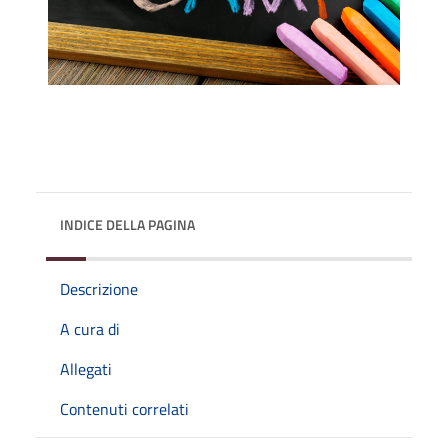
INDICE DELLA PAGINA
Descrizione
A cura di
Allegati
Contenuti correlati