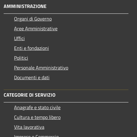
AMMINISTRAZIONE
Organi di Governo
Aree Amministrative
Uffici
Enti e fondazioni
Politici
Personale Amministrativo
Documenti e dati
CATEGORIE DI SERVIZIO
Anagrafe e stato civile
Cultura e tempo libero
Vita lavorativa
Imprese e Commercio