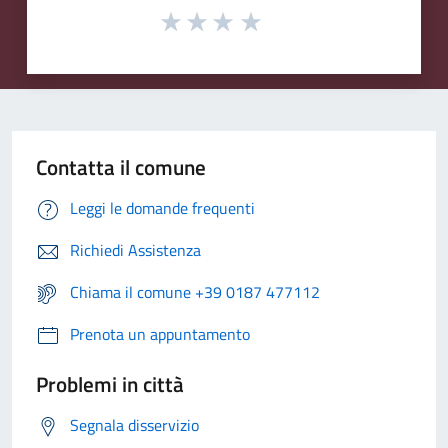
Contatta il comune
Leggi le domande frequenti
Richiedi Assistenza
Chiama il comune +39 0187 477112
Prenota un appuntamento
Problemi in città
Segnala disservizio