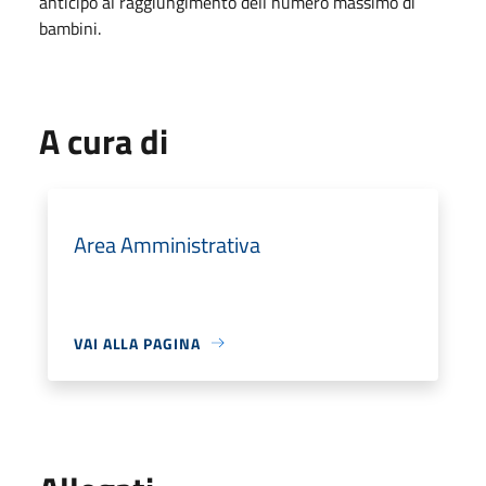
anticipo al raggiungimento dell numero massimo di
bambini.
A cura di
Area Amministrativa
VAI ALLA PAGINA