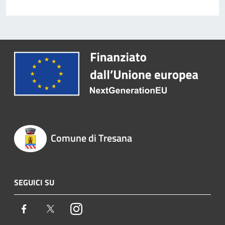
Comune di Tresana
SEGUICI SU
Facebook
Twitter
Instagram