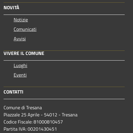
NOVITÀ
Notizie
Comunicati
Avvisi
VIVERE IL COMUNE
Luoghi
Eventi
CONTATTI
Comune di Tresana
Piazzale 25 Aprile - 54012 - Tresana
Codice Fiscale: 81000810457
Partita IVA: 00201430451