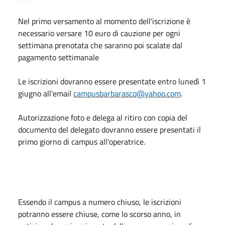
Nel primo versamento al momento dell'iscrizione è
necessario versare 10 euro di cauzione per ogni
settimana prenotata che saranno poi scalate dal
pagamento settimanale
Le iscrizioni dovranno essere presentate entro lunedì 1
giugno all'email
campusbarbarasco@yahoo.com
.
Autorizzazione foto e delega al ritiro con copia del
documento del delegato dovranno essere presentati il
primo giorno di campus all'operatrice.
Essendo il campus a numero chiuso, le iscrizioni
potranno essere chiuse, come lo scorso anno, in