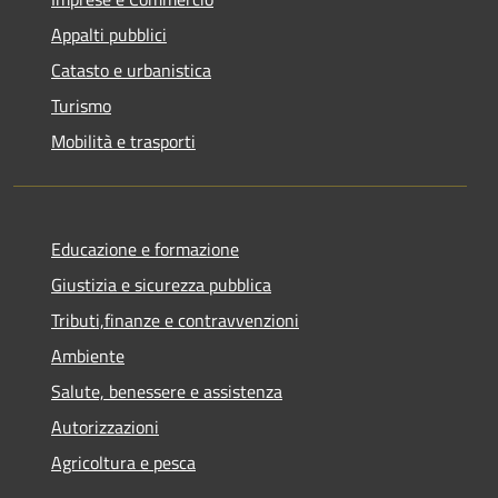
Appalti pubblici
Catasto e urbanistica
Turismo
Mobilità e trasporti
Educazione e formazione
Giustizia e sicurezza pubblica
Tributi,finanze e contravvenzioni
Ambiente
Salute, benessere e assistenza
Autorizzazioni
Agricoltura e pesca