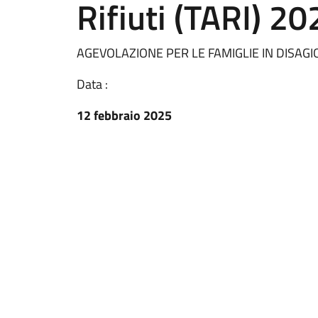
Rifiuti (TARI) 20
AGEVOLAZIONE PER LE FAMIGLIE IN DISAGIO 
Data :
12 febbraio 2025