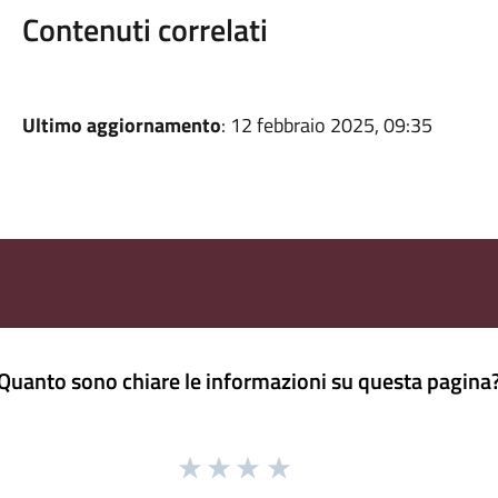
Contenuti correlati
Ultimo aggiornamento
: 12 febbraio 2025, 09:35
Quanto sono chiare le informazioni su questa pagina