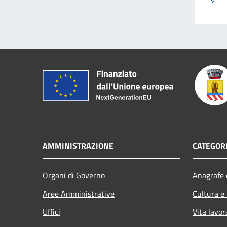
AMMINISTRAZIONE
CATEGORI
Organi di Governo
Anagrafe e
Aree Amministrative
Cultura e
Uffici
Vita lavor