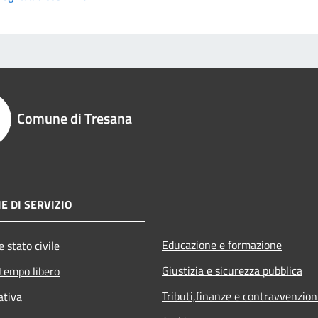
Comune di Tresana
E DI SERVIZIO
Educazione e formazione
 stato civile
Giustizia e sicurezza pubblica
 tempo libero
Tributi,finanze e contravvenzion
ativa