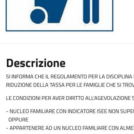
Descrizione
SI INFORMA CHE IL REGOLAMENTO PER LA DISCIPLINA 
RIDUZIONE DELLA TASSA PER LE FAMIGLIE CHE SI TRO
LE CONDIZIONI PER AVER DIRITTO ALL'AGEVOLAZIONE 
- NUCLEO FAMILIARE CON INDICATORE ISEE NON SUPE
OPPURE
- APPARTENERE AD UN NUCLEO FAMILIARE CON ALMEN