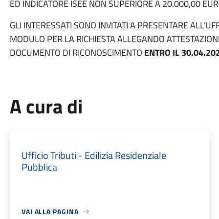
ED INDICATORE ISEE NON SUPERIORE A 20.000,00 EU
GLI INTERESSATI SONO INVITATI A PRESENTARE ALL'UF
MODULO PER LA RICHIESTA ALLEGANDO ATTESTAZIONE I
DOCUMENTO DI RICONOSCIMENTO
ENTRO IL 30.04.20
A cura di
Ufficio Tributi - Edilizia Residenziale
Pubblica
VAI ALLA PAGINA