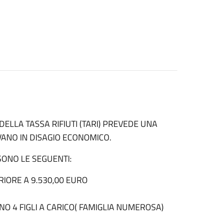
DELLA TASSA RIFIUTI (TARI) PREVEDE UNA
VANO IN DISAGIO ECONOMICO.
SONO LE SEGUENTI:
RIORE A 9.530,00 EURO
O 4 FIGLI A CARICO( FAMIGLIA NUMEROSA)