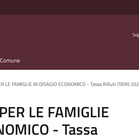
Seg
il Comune
LE FAMIGLIE IN DISAGIO ECONOMICO - Tassa Rifiuti (TARI) 20
PER LE FAMIGLIE
NOMICO - Tassa