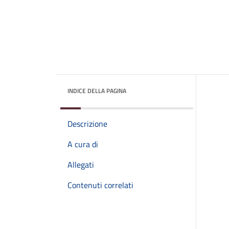
INDICE DELLA PAGINA
Descrizione
A cura di
Allegati
Contenuti correlati