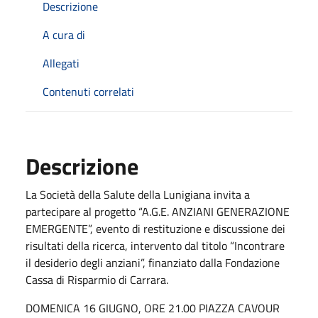
Descrizione
A cura di
Allegati
Contenuti correlati
Descrizione
La Società della Salute della Lunigiana invita a
partecipare al progetto “A.G.E. ANZIANI GENERAZIONE
EMERGENTE”, evento di restituzione e discussione dei
risultati della ricerca, intervento dal titolo “Incontrare
il desiderio degli anziani”, finanziato dalla Fondazione
Cassa di Risparmio di Carrara.
DOMENICA 16 GIUGNO, ORE 21.00 PIAZZA CAVOUR