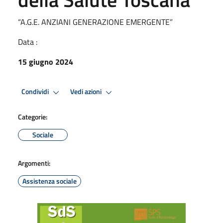
“A.G.E. ANZIANI GENERAZIONE EMERGENTE”
Data :
15 giugno 2024
Condividi
Vedi azioni
Categorie:
Sociale
Argomenti:
Assistenza sociale