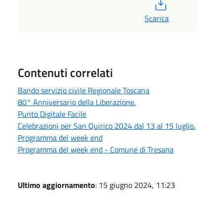
PDF
Scarica
Contenuti correlati
Bando servizio civile Regionale Toscana
80° Anniversario della Liberazione.
Punto Digitale Facile
Celebrazioni per San Quirico 2024 dal 13 al 15 luglio.
Programma del week end
Programma del week end - Comune di Tresana
Ultimo aggiornamento
: 15 giugno 2024, 11:23