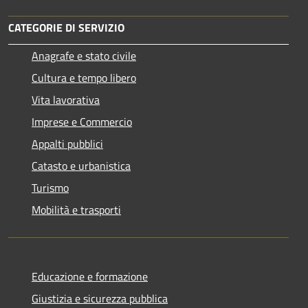
CATEGORIE DI SERVIZIO
Anagrafe e stato civile
Cultura e tempo libero
Vita lavorativa
Imprese e Commercio
Appalti pubblici
Catasto e urbanistica
Turismo
Mobilità e trasporti
Educazione e formazione
Giustizia e sicurezza pubblica