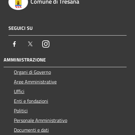
Comune di Tresana
SEGUICI SU
Facebook
Twitter
Instagram
AMMINISTRAZIONE
Organi di Governo
Aree Amministrative
Uffici
Enti e fondazioni
Politici
Personale Amministrativo
Documenti e dati