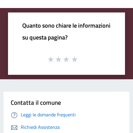
Quanto sono chiare le informazioni
su questa pagina?
Contatta il comune
Leggi le domande frequenti
Richiedi Assistenza