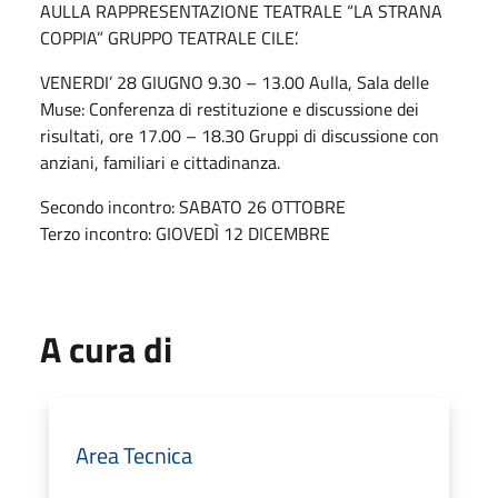
AULLA RAPPRESENTAZIONE TEATRALE “LA STRANA
COPPIA” GRUPPO TEATRALE CILE’.
VENERDI’ 28 GIUGNO 9.30 – 13.00 Aulla, Sala delle
Muse: Conferenza di restituzione e discussione dei
risultati, ore 17.00 – 18.30 Gruppi di discussione con
anziani, familiari e cittadinanza.
Secondo incontro: SABATO 26 OTTOBRE
Terzo incontro: GIOVEDÌ 12 DICEMBRE
A cura di
Area Tecnica