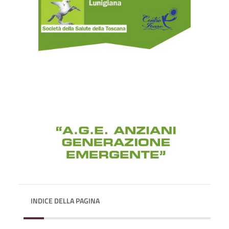
INDICE DELLA PAGINA