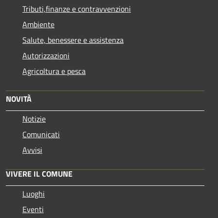
Tributi,finanze e contravvenzioni
Ambiente
Salute, benessere e assistenza
Autorizzazioni
Agricoltura e pesca
NOVITÀ
Notizie
Comunicati
Avvisi
VIVERE IL COMUNE
Luoghi
Eventi