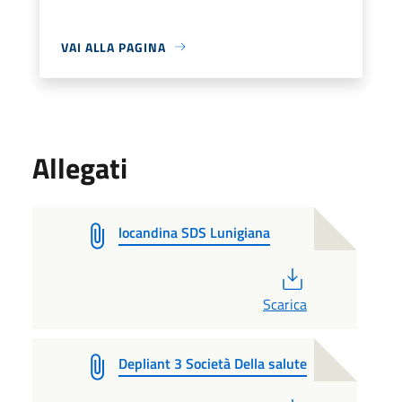
VAI ALLA PAGINA
Allegati
locandina SDS Lunigiana
PDF
Scarica
Depliant 3 Società Della salute