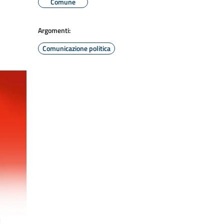
Comune
Argomenti:
Comunicazione politica