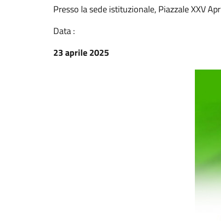
Presso la sede istituzionale, Piazzale XXV Apr
Data :
23 aprile 2025