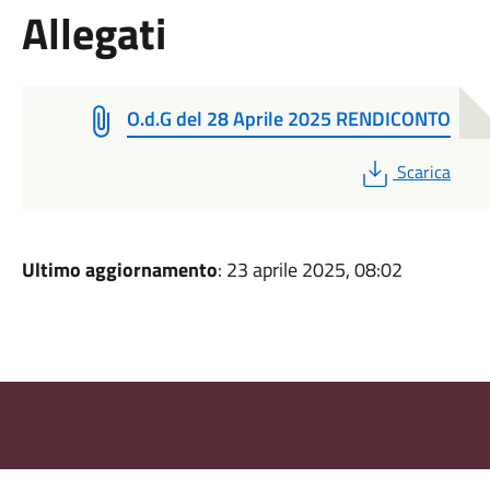
Allegati
O.d.G del 28 Aprile 2025 RENDICONTO
PDF
Scarica
Ultimo aggiornamento
: 23 aprile 2025, 08:02