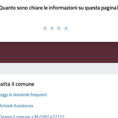
Quanto sono chiare le informazioni su questa pagina
atta il comune
Leggi le domande frequenti
Richiedi Assistenza
Chiama il comune +39 0187 477112