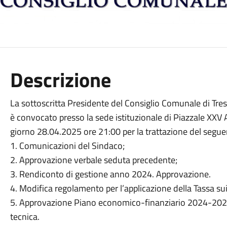
Descrizione
La sottoscritta Presidente del Consiglio Comunale di Tres
è convocato presso la sede istituzionale di Piazzale XXV A
giorno 28.04.2025 ore 21:00 per la trattazione del segue
1. Comunicazioni del Sindaco;
2. Approvazione verbale seduta precedente;
3. Rendiconto di gestione anno 2024. Approvazione.
4. Modifica regolamento per l’applicazione della Tassa sui r
5. Approvazione Piano economico-finanziario 2024-2025,
tecnica.