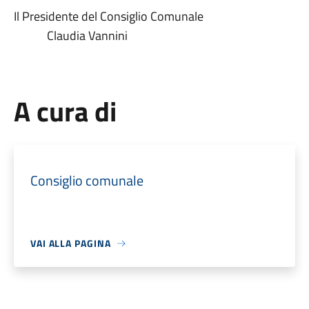
Il Presidente del Consiglio Comunale
Claudia Vannini
A cura di
Consiglio comunale
VAI ALLA PAGINA