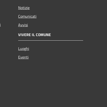
Notizie
Comunicati
i
Avvisi
VIVERE IL COMUNE
Luoghi
Eventi