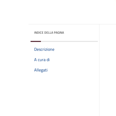
INDICE DELLA PAGINA
Descrizione
A cura di
Allegati