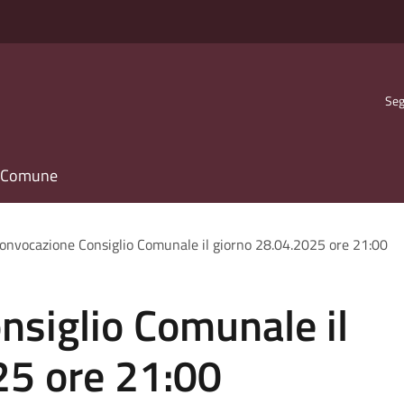
Seg
il Comune
onvocazione Consiglio Comunale il giorno 28.04.2025 ore 21:00
nsiglio Comunale il
25 ore 21:00