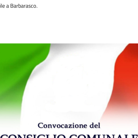
ile a Barbarasco.