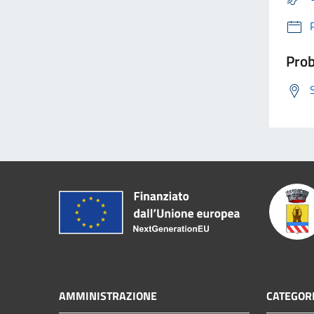
Prob
AMMINISTRAZIONE
CATEGORI